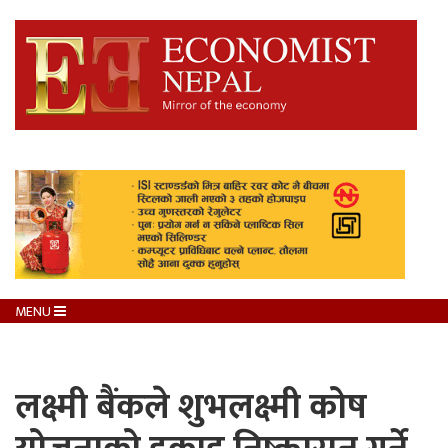
MENU
लक्ष्मी बैंकले शुभलक्ष्मी कोष