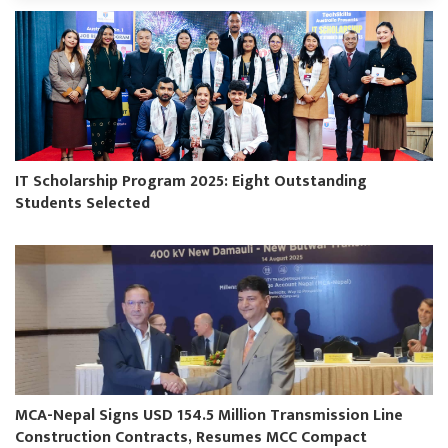
IT Scholarship Program 2025: Eight Outstanding
Students Selected
MCA-Nepal Signs USD 154.5 Million Transmission Line
Construction Contracts, Resumes MCC Compact