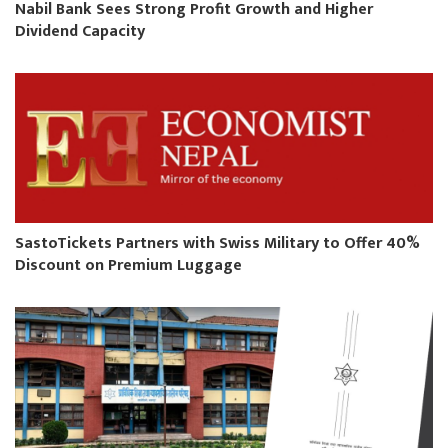
Nabil Bank Sees Strong Profit Growth and Higher
Dividend Capacity
SastoTickets Partners with Swiss Military to Offer 40%
Discount on Premium Luggage