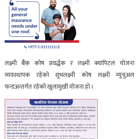
लक्ष्मी बैंक कोष प्रवर्द्धक र लक्ष्मी क्यापिटल योजना
व्यवस्थापक रहेको शुभलक्ष्मी कोष लक्ष्मी म्युचुअल
फन्डअन्तर्गत रहेको खुलामुखी योजना हो ।