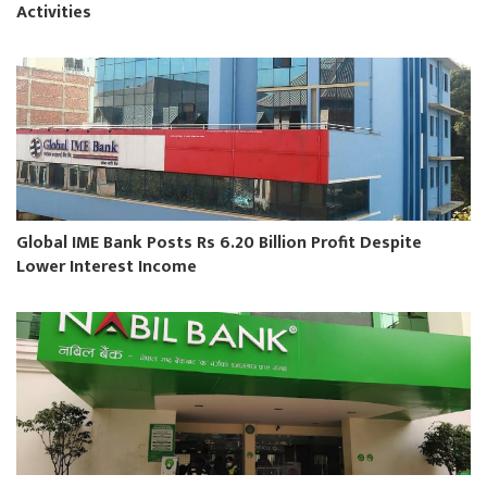
Activities
Global IME Bank Posts Rs 6.20 Billion Profit Despite
Lower Interest Income