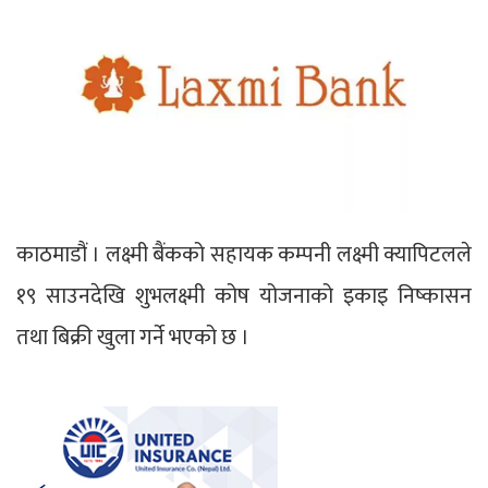
काठमाडौं । लक्ष्मी बैंकको सहायक कम्पनी लक्ष्मी क्यापिटलले
१९ साउनदेखि शुभलक्ष्मी कोष योजनाको इकाइ निष्कासन
तथा बिक्री खुला गर्ने भएको छ ।