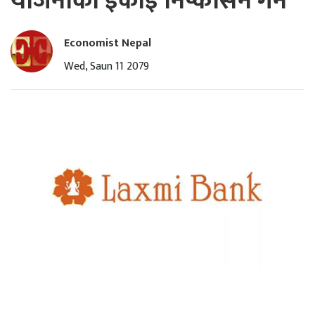
योजनाको इकाइ निष्कासन गर्ने
Economist Nepal
Wed, Saun 11 2079