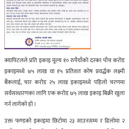
क्यापिटलले प्रति इकाइ मूल्य १० रुपैयाँको दरका पाँच करोड
इकाइमध्ये ७५ लाख वा १५ प्रतिशत कोष प्रवर्द्धक लक्ष्मी
बैंकलाई, चार करोड २५ लाख इकाइमध्ये पहिलो चरणमा
सर्वसाधारणका लागि एक करोड ७५ लाख इकाइ बिक्री खुला
गर्न लागेको हो ।
उक्त फण्डको इकाइमा छिटोमा २३ साउनसम्म र ढिलोमा २