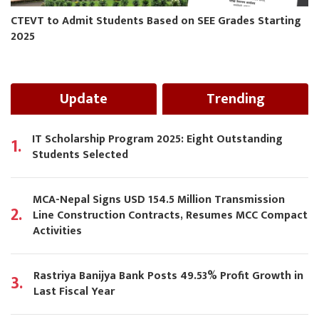
CTEVT to Admit Students Based on SEE Grades Starting
2025
Update
Trending
IT Scholarship Program 2025: Eight Outstanding
1.
Students Selected
MCA-Nepal Signs USD 154.5 Million Transmission
2.
Line Construction Contracts, Resumes MCC Compact
Activities
Rastriya Banijya Bank Posts 49.53% Profit Growth in
3.
Last Fiscal Year