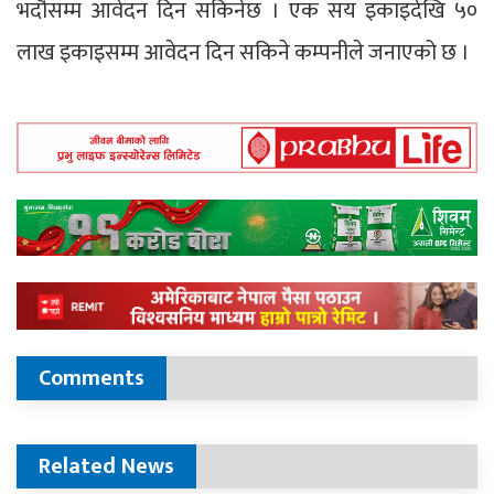
भदौसम्म आवेदन दिन सकिनेछ । एक सय इकाइदेखि ५०
लाख इकाइसम्म आवेदन दिन सकिने कम्पनीले जनाएको छ ।
Comments
Related News