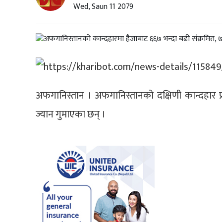
Wed, Saun 11 2079
अफगानिस्तान । अफगानिस्तानको दक्षिणी कान्दहार प
ज्यान गुमाएका छन् ।