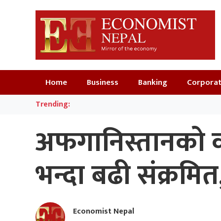
Home
Business
Banking
Corpora
Trending:
अफगानिस्तानको क
भन्दा बढी संक्रमित
Economist Nepal