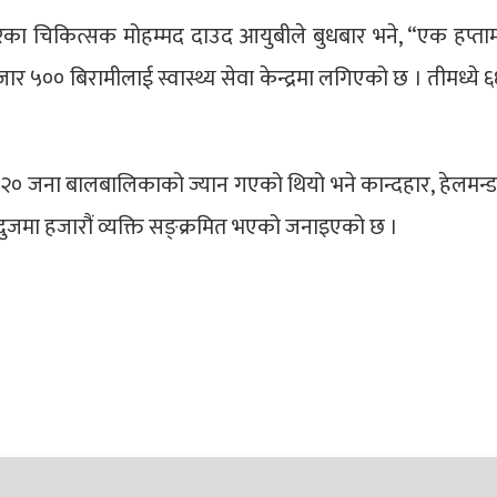
का चिकित्सक मोहम्मद दाउद आयुबीले बुधबार भने, “एक हप्ताम
 ५०० बिरामीलाई स्वास्थ्य सेवा केन्द्रमा लगिएको छ । तीमध्ये 
मा २० जना बालबालिकाको ज्यान गएको थियो भने कान्दहार, हेलमन्ड
दुजमा हजारौं व्यक्ति सङ्क्रमित भएको जनाइएको छ ।