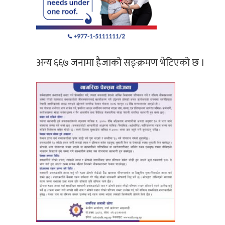
अन्य ६६७ जनामा हैजाको सङ्क्रमण भेटिएको छ ।