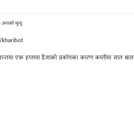
्रान्तमा एक हप्तामा हैजाको प्रकोपका कारण कम्तीमा सात बा