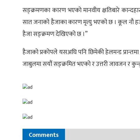
सङ्क्रमणका कारण भएको मानवीय क्षतिबारे कान्दहार
सात जनाको हैजाका कारण मृत्यु भएको छ । कूल नौ हजार
हैजा सङ्क्रमण देखिएको छ ।”
हैजाको प्रकोपले यसअघि पनि छिमेकी हेलमन्ड प्रान्त
जाबुलमा सयौं सङ्क्रमित भएको र उत्तरी जावजन र कुन्
Comments