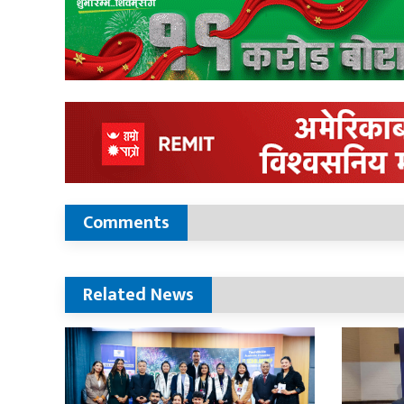
Comments
Related News