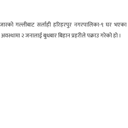
जारको गल्लीबाट सर्लाही हरिहरपुर नगरपालिका-९ घर भएका २
ो अवस्थामा २ जनालाई बुधबार बिहान प्रहरीले पक्राउ गरेको हो ।