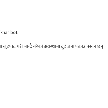
 लुटपाट गरी भाग्दै गरेको अवस्थामा दुई जना पक्राउ परेका छन् ।