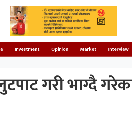
te
Investment
Opinion
Market
Interview
टपाट गरी भाग्दै गरेक