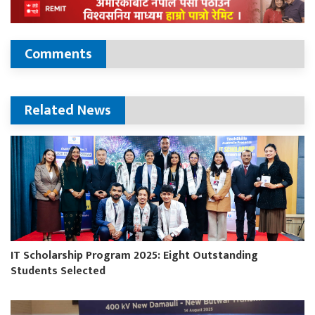
Comments
Related News
IT Scholarship Program 2025: Eight Outstanding
Students Selected