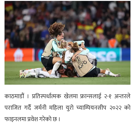
काठमाडौं । प्रतिस्पर्धात्मक खेलमा फ्रान्सलाई २-१ अन्तरले
पराजित गर्दै जर्मनी महिला युरो च्याम्पियनसीप २०२२ को
फाइनलमा प्रवेश गरेको छ ।