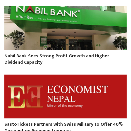
Nabil Bank Sees Strong Profit Growth and Higher
Dividend Capacity
SastoTickets Partners with Swiss Military to Offer 40%
Discount on Premium Luggage