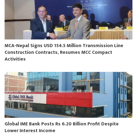
MCA-Nepal Signs USD 154.5 Million Transmission Line
Construction Contracts, Resumes MCC Compact
Activities
Global IME Bank Posts Rs 6.20 Billion Profit Despite
Lower Interest Income