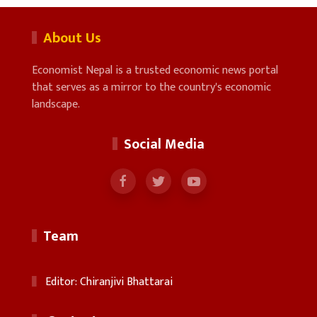
About Us
Economist Nepal is a trusted economic news portal
that serves as a mirror to the country's economic
landscape.
Social Media
Team
Editor: Chiranjivi Bhattarai