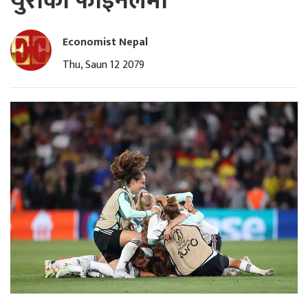
युरोको फाइनलमा
Economist Nepal
Thu, Saun 12 2079