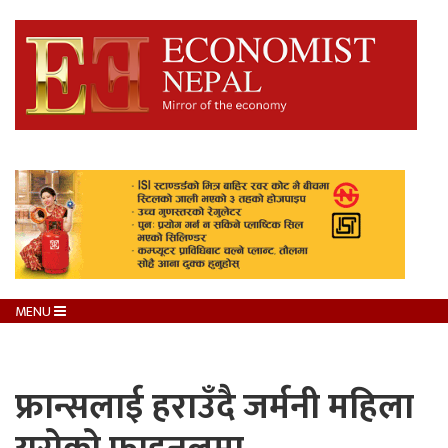
MENU
फ्रान्सलाई हराउँदै जर्मनी महिला