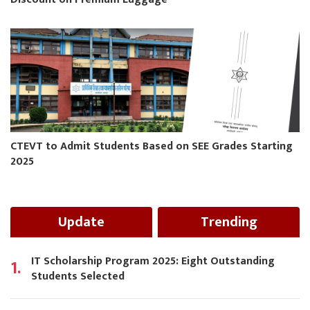
CTEVT to Admit Students Based on SEE Grades Starting
2025
Update
Trending
IT Scholarship Program 2025: Eight Outstanding
1.
Students Selected