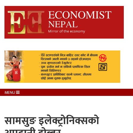
MENU
सामसुङ इलेक्ट्रोनिक्सको