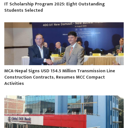
IT Scholarship Program 2025: Eight Outstanding
Students Selected
MCA-Nepal Signs USD 154.5 Million Transmission Line
Construction Contracts, Resumes MCC Compact
Activities