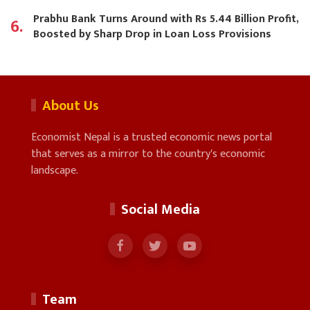
Prabhu Bank Turns Around with Rs 5.44 Billion Profit,
6.
Boosted by Sharp Drop in Loan Loss Provisions
About Us
Economist Nepal is a trusted economic news portal
that serves as a mirror to the country's economic
landscape.
Social Media
Team