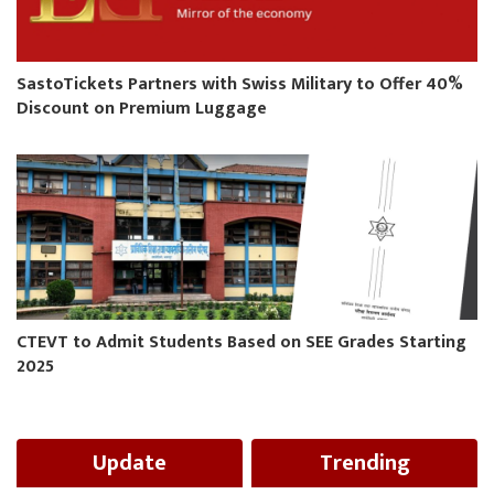
SastoTickets Partners with Swiss Military to Offer 40%
Discount on Premium Luggage
CTEVT to Admit Students Based on SEE Grades Starting
2025
Update
Trending