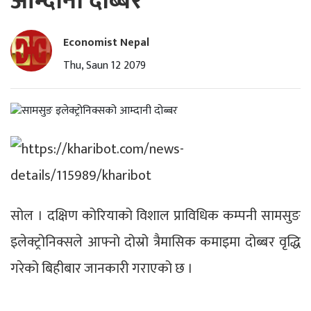
आम्दानी दोब्बर
Economist Nepal
Thu, Saun 12 2079
सोल । दक्षिण कोरियाको विशाल प्राविधिक कम्पनी सामसुङ
इलेक्ट्रोनिक्सले आफ्नो दोस्रो त्रैमासिक कमाइमा दोब्बर वृद्धि
गरेको बिहीबार जानकारी गराएको छ ।