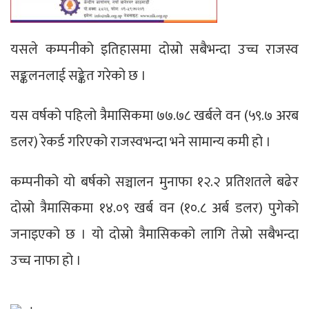
यसले कम्पनीको इतिहासमा दोस्रो सबैभन्दा उच्च राजस्व
सङ्कलनलाई सङ्केत गरेको छ ।
यस वर्षको पहिलो त्रैमासिकमा ७७.७८ खर्बले वन (५९.७ अरब
डलर) रेकर्ड गरिएको राजस्वभन्दा भने सामान्य कमी हो ।
कम्पनीको यो बर्षको सञ्चालन मुनाफा १२.२ प्रतिशतले बढेर
दोस्रो त्रैमासिकमा १४.०९ खर्ब वन (१०.८ अर्ब डलर) पुगेको
जनाइएको छ । यो दोस्रो त्रैमासिकको लागि तेस्रो सबैभन्दा
उच्च नाफा हो ।