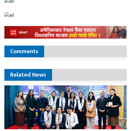
Comments
Related News