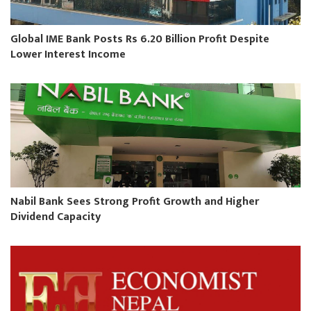
Global IME Bank Posts Rs 6.20 Billion Profit Despite
Lower Interest Income
Nabil Bank Sees Strong Profit Growth and Higher
Dividend Capacity