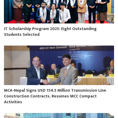
IT Scholarship Program 2025: Eight Outstanding
Students Selected
MCA-Nepal Signs USD 154.5 Million Transmission Line
Construction Contracts, Resumes MCC Compact
Activities