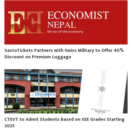
SastoTickets Partners with Swiss Military to Offer 40%
Discount on Premium Luggage
CTEVT to Admit Students Based on SEE Grades Starting
2025