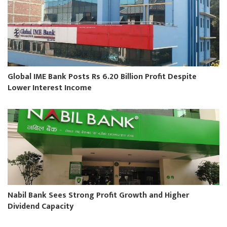
Global IME Bank Posts Rs 6.20 Billion Profit Despite
Lower Interest Income
Nabil Bank Sees Strong Profit Growth and Higher
Dividend Capacity