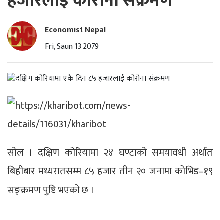
हजारलाई कोरोना संक्रमण
Economist Nepal
Fri, Saun 13 2079
सोल । दक्षिण कोरियामा २४ घण्टाको समयावधी अर्थात
बिहीबार मध्यरातसम्म ८५ हजार तीन २० जनामा कोभिड–१९
सङ्क्रमण पुष्टि भएको छ ।