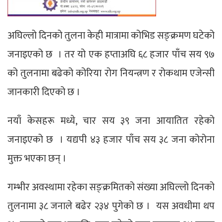
अघिल्लो दिनको तुलना केही मात्रामा कोभिड सङ्क्रमण घटेको
जनाइएको छ । तर यो एक हप्ताअघि ६८ हजार पाँच सय ९७
को तुलनामा बढेको कोरिया रोग नियन्त्रण र रोकथाम एजेन्सी
जानकारी दिएको छ ।
नयाँ केसहरू मध्ये, चार सय ३९ जना आयातित रहेको
जनाइएको छ । यद्यपी ४३ हजार पाँच सय ३८ जना कोरोना
मुक्त भएका छन् ।
गम्भीर अवस्थामा रहेका सङ्क्रमितको संख्या अघिल्लो दिनको
तुलनामा ३८ जनाले बढेर २३४ पुगेको छ । यस अवधीमा थप