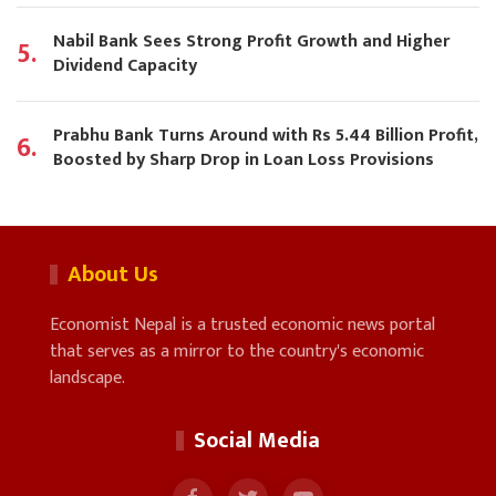
Nabil Bank Sees Strong Profit Growth and Higher
5.
Dividend Capacity
Prabhu Bank Turns Around with Rs 5.44 Billion Profit,
6.
Boosted by Sharp Drop in Loan Loss Provisions
About Us
Economist Nepal is a trusted economic news portal
that serves as a mirror to the country's economic
landscape.
Social Media