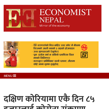
MENU
दक्षिण कोरियामा एकै दिन ८५