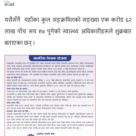
यसैसँगै यहाँका कुल सङ्क्रमितको सङ्ख्या एक करोड ६२
लाख पाँच सय १७ पुगेको स्वास्थ्य अधिकारीहरूले शुक्रबार
बताएका छन् ।