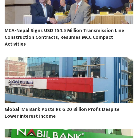
MCA-Nepal Signs USD 154.5 Million Transmission Line
Construction Contracts, Resumes MCC Compact
Activities
Global IME Bank Posts Rs 6.20 Billion Profit Despite
Lower Interest Income