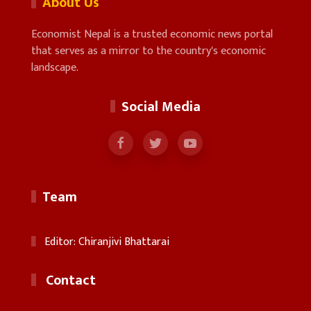
About Us
Economist Nepal is a trusted economic news portal
that serves as a mirror to the country's economic
landscape.
Social Media
Team
Editor: Chiranjivi Bhattarai
Contact