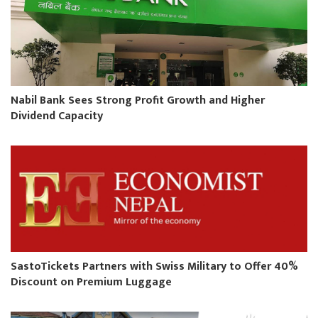
Nabil Bank Sees Strong Profit Growth and Higher
Dividend Capacity
SastoTickets Partners with Swiss Military to Offer 40%
Discount on Premium Luggage