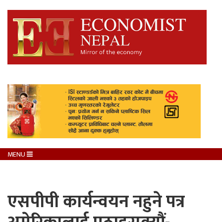
MENU
एसपीपी कार्यन्वयन नहुने पत्र