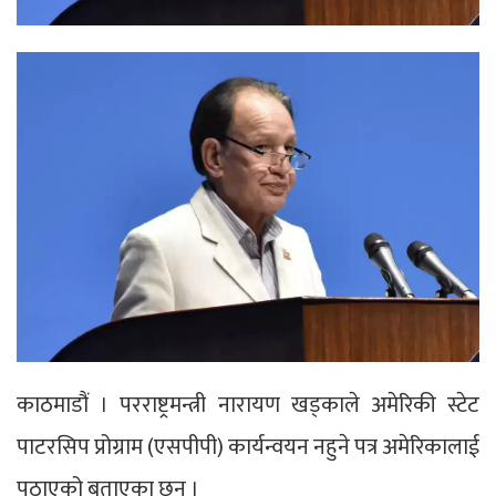
काठमाडौं । परराष्ट्रमन्त्री नारायण खड्काले अमेरिकी स्टेट
पाटरसिप प्रोग्राम (एसपीपी) कार्यन्वयन नहुने पत्र अमेरिकालाई
पठाएको बताएका छन् ।