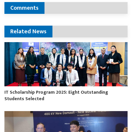
Comments
Related News
IT Scholarship Program 2025: Eight Outstanding
Students Selected