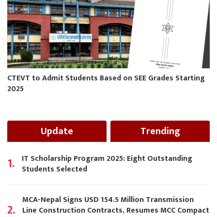
CTEVT to Admit Students Based on SEE Grades Starting
2025
Update
Trending
IT Scholarship Program 2025: Eight Outstanding
1.
Students Selected
MCA-Nepal Signs USD 154.5 Million Transmission
2.
Line Construction Contracts, Resumes MCC Compact