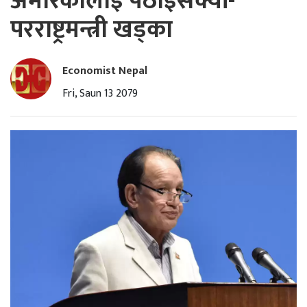
अमेरिकालाई पठाइसक्यौं-
परराष्ट्रमन्त्री खड्का
Economist Nepal
Fri, Saun 13 2079