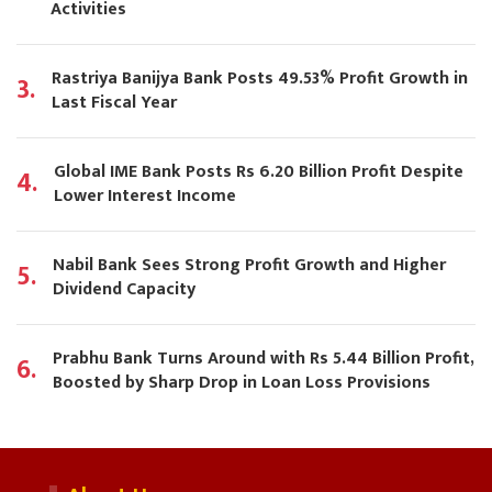
Activities
Rastriya Banijya Bank Posts 49.53% Profit Growth in
3.
Last Fiscal Year
Global IME Bank Posts Rs 6.20 Billion Profit Despite
4.
Lower Interest Income
Nabil Bank Sees Strong Profit Growth and Higher
5.
Dividend Capacity
Prabhu Bank Turns Around with Rs 5.44 Billion Profit,
6.
Boosted by Sharp Drop in Loan Loss Provisions