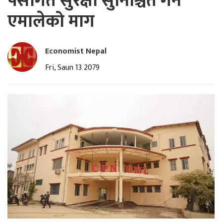
पेसागत सुरक्षा सुनिश्चित गर्न
एमालेको माग
Economist Nepal
Fri, Saun 13 2079