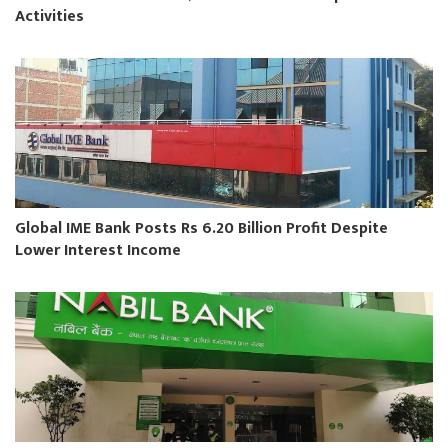
Activities
Global IME Bank Posts Rs 6.20 Billion Profit Despite
Lower Interest Income