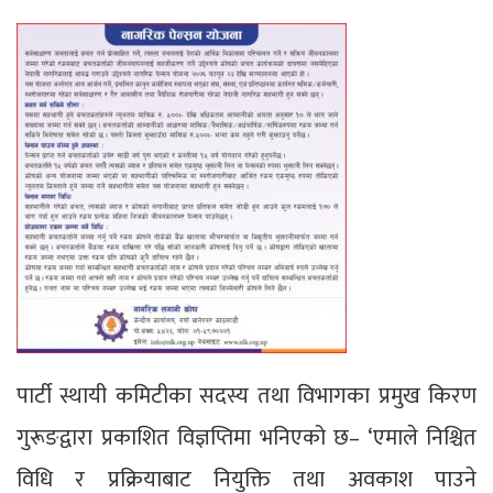
पार्टी स्थायी कमिटीका सदस्य तथा विभागका प्रमुख किरण
गुरूङद्वारा प्रकाशित विज्ञप्तिमा भनिएको छ– ‘एमाले निश्चित
विधि र प्रक्रियाबाट नियुक्ति तथा अवकाश पाउने