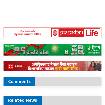
Comments
Related News