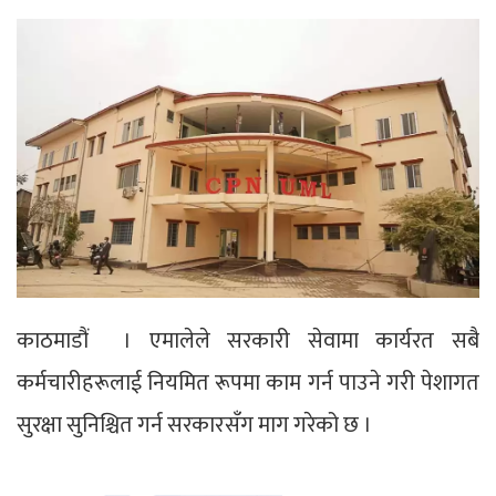
काठमाडौं । एमालेले सरकारी सेवामा कार्यरत सबै
कर्मचारीहरूलाई नियमित रूपमा काम गर्न पाउने गरी पेशागत
सुरक्षा सुनिश्चित गर्न सरकारसँग माग गरेको छ ।