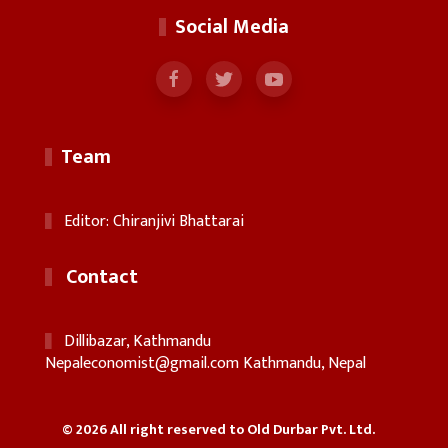
Social Media
Team
Editor: Chiranjivi Bhattarai
Contact
Dillibazar, Kathmandu
Nepaleconomist@gmail.com
Kathmandu, Nepal
© 2026 All right reserved to Old Durbar Pvt. Ltd.