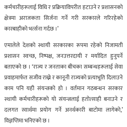
कर्मचारीहरूलाई विधि र प्रक्रियाविपरीत हटाउने र प्रशासनको
क्षेत्रमा अराजकता सिर्जना गर्ने गरी सरकारले गरिरहेको
कारबाहीको भर्त्सना गर्दछ ।’
एमालेले देशको स्थायी सरकारका रूपमा रहेको निजामती
प्रशासन स्वच्छ, निष्पक्ष, जनउत्तरदायी र मर्यादित हुनुपर्ने
बताएको छ । ‘राज्य र जनताका बीचका सम्बन्धहरूलाई सेवा
प्रवाहमार्फत सजीव राख्ने र कानूनी राज्यको प्रत्याभूति दिलाउने
काम पनि यही संयन्त्रको हो । वर्तमान गठबन्धन सरकार
स्थायी कर्मचारीहरूको यो संयन्त्रलाई हतोत्साही बनाउने र
दलगत स्वार्थमा प्रयोग गर्ने अनर्थकारी बाटोमा लागेको,’
विज्ञप्तिमा भनिएको छ ।