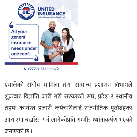
एमालेको संघीय मामिला तथा सामान्य प्रशासन विभागले
शुक्रबार विज्ञप्ति जारी गरी सरकारले संघ, प्रदेश र स्थानीय
तहमा कार्यरत हजारौं कर्मचारीलाई राजनीतिक पूर्वाग्रहका
आधारमा बर्खास्त गर्न लागेकोप्रति गम्भीर ध्यानाकर्षण भएको
जनाएको छ ।