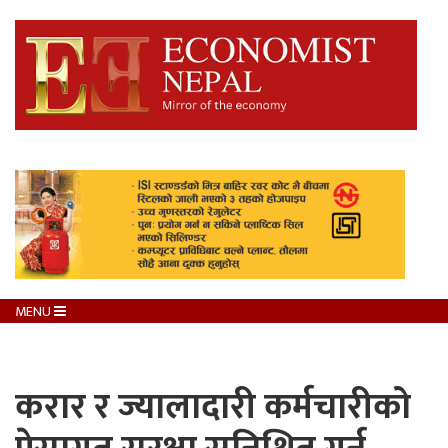
MENU
करार र ज्यालादारी कर्मचारीको