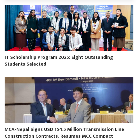
IT Scholarship Program 2025: Eight Outstanding
Students Selected
MCA-Nepal Signs USD 154.5 Million Transmission Line
Construction Contracts, Resumes MCC Compact