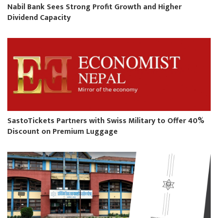
Nabil Bank Sees Strong Profit Growth and Higher
Dividend Capacity
SastoTickets Partners with Swiss Military to Offer 40%
Discount on Premium Luggage