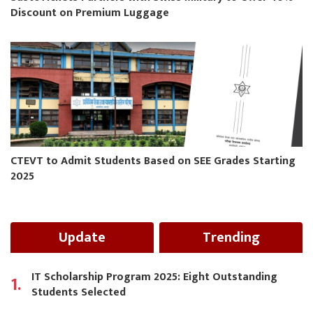
Discount on Premium Luggage
CTEVT to Admit Students Based on SEE Grades Starting
2025
Update
Trending
IT Scholarship Program 2025: Eight Outstanding
1.
Students Selected