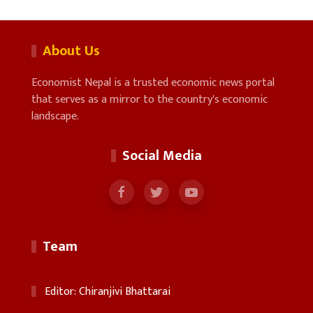
About Us
Economist Nepal is a trusted economic news portal
that serves as a mirror to the country's economic
landscape.
Social Media
Team
Editor: Chiranjivi Bhattarai