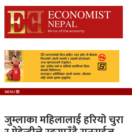
MENU
जुम्लाका महिलालाई हरियो चुरा