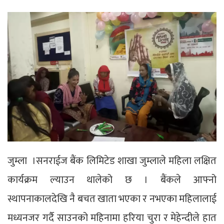
जुम्ला ।सनराईज बैंक लिमिटेड शाखा जुम्लाले महिला लक्षित
कार्यक्रम ल्याउन थालेको छ । बैंकले आफ्नो
स्थापनाकालदेखि नै बचत खाता भएका र नभएका महिलालाई
मध्यनजर गर्दै साउनको महिनामा हरिया चुरा र मेहेन्दीले हात