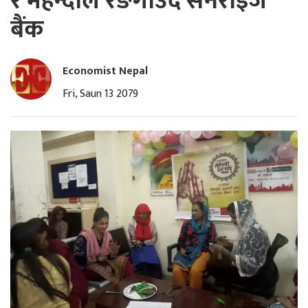
र मेहेन्दीले रङगाउँदै सनराईज
बैंक
Economist Nepal
Fri, Saun 13 2079