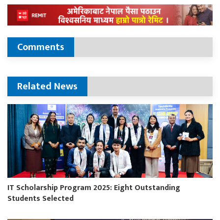
Comments
Related News
IT Scholarship Program 2025: Eight Outstanding
Students Selected