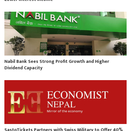
Nabil Bank Sees Strong Profit Growth and Higher
Dividend Capacity
SastoTickets Partners with Swiss Military to Offer 40%