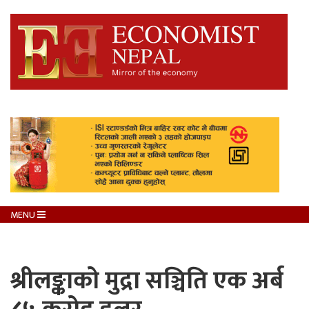
MENU
श्रीलङ्काको मुद्रा सञ्चिति एक अर्ब