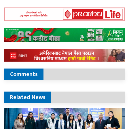
Comments
Related News