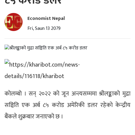
८५ करोड डलर
Economist Nepal
Fri, Saun 13 2079
कोलम्बो । सन् २०२२ को जून अन्त्यसम्ममा श्रीलङ्काको मुद्रा
सञ्चिति एक अर्ब ८५ करोड अमेरिकी डलर रहेको केन्द्रीय
बैंकले शुक्रबार जनाएको छ ।