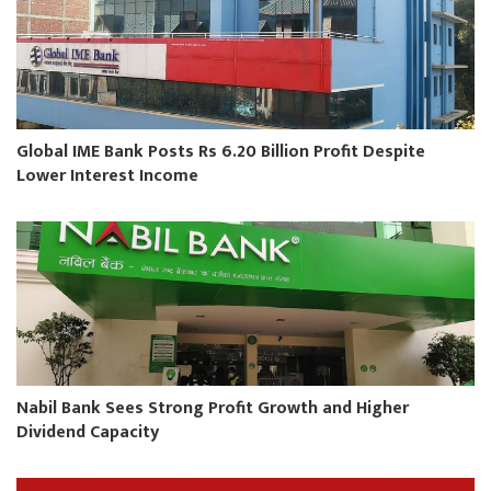
Global IME Bank Posts Rs 6.20 Billion Profit Despite
Lower Interest Income
Nabil Bank Sees Strong Profit Growth and Higher
Dividend Capacity