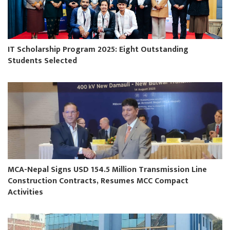
IT Scholarship Program 2025: Eight Outstanding
Students Selected
MCA-Nepal Signs USD 154.5 Million Transmission Line
Construction Contracts, Resumes MCC Compact
Activities