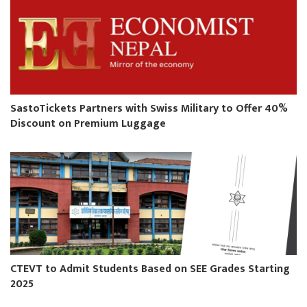
SastoTickets Partners with Swiss Military to Offer 40%
Discount on Premium Luggage
CTEVT to Admit Students Based on SEE Grades Starting
2025