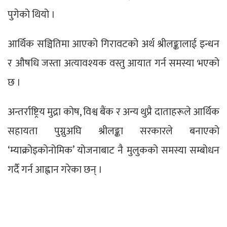
पुगेको थियो ।
आर्थिक सञ्चितिमा आएको गिरावटको अर्थ श्रीलङ्कालाई इन्धन
र औषधि जस्ता अत्यावश्यक वस्तु आयात गर्न समस्या भएको
छ ।
अन्तर्राष्ट्रिय मुद्रा कोष, विश्व बैंक र अन्य थुप्रै दाताहरूले आर्थिक
सहायता पुग्नुअघि श्रीलङ्का सरकारले बनाएको
‘म्याक्रोइकोनोमिक’ योजनाबाट नै मुलुकको समस्या सम्बोधन
गर्दै गर्न आह्वान गरेका छन् ।