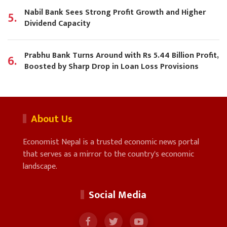
Nabil Bank Sees Strong Profit Growth and Higher
5.
Dividend Capacity
Prabhu Bank Turns Around with Rs 5.44 Billion Profit,
6.
Boosted by Sharp Drop in Loan Loss Provisions
About Us
Economist Nepal is a trusted economic news portal
that serves as a mirror to the country's economic
landscape.
Social Media