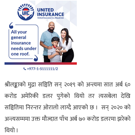
श्रीलङ्काको मुद्रा सञ्चिति सन् २०१९ को अन्त्यमा सात अर्ब ६०
करोड अमेरिकी डलर पुगेको थियो तर त्यसबेला देखि
सञ्चितिमा निरन्तर ओरालो लाग्दै आएको छ । सन् २०२० को
अन्त्यसम्ममा उक्त मौज्दात पाँच अर्ब ७० करोड डलरमा झरेको
थियो ।