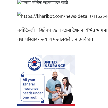
नयाँदिल्ली । बितेका २४ घण्टामा देशका विभिन्न भागमा
तथा परिवार कल्याण मन्त्रालयले जनाएको छ ।