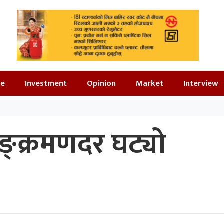
te
Investment
Opinion
Market
Interview
ङ्क्रमणदर घट्यो