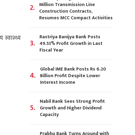
Million Transmission Line
2.
Construction Contracts,
Resumes MCC Compact Activities
Rastriya Banijya Bank Posts
 स्वास्थ्य
3.
49.53% Profit Growth in Last
Fiscal Year
Global IME Bank Posts Rs 6.20
4.
Billion Profit Despite Lower
Interest Income
Nabil Bank Sees Strong Profit
5.
Growth and Higher Dividend
Capacity
Prabhu Bank Turns Around with