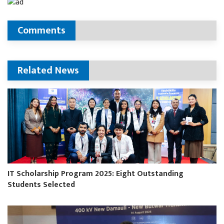
Comments
Related News
IT Scholarship Program 2025: Eight Outstanding
Students Selected