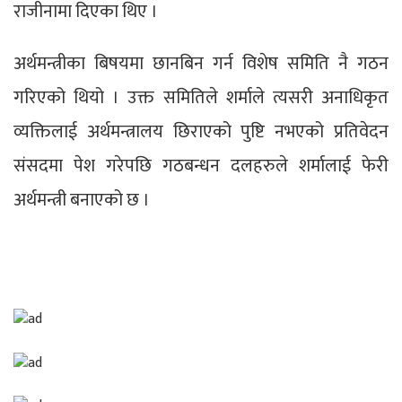
राजीनामा दिएका थिए ।
अर्थमन्त्रीका बिषयमा छानबिन गर्न विशेष समिति नै गठन
गरिएको थियो । उक्त समितिले शर्माले त्यसरी अनाधिकृत
व्यक्तिलाई अर्थमन्त्रालय छिराएको पुष्टि नभएको प्रतिवेदन
संसदमा पेश गरेपछि गठबन्धन दलहरुले शर्मालाई फेरी
अर्थमन्त्री बनाएको छ ।