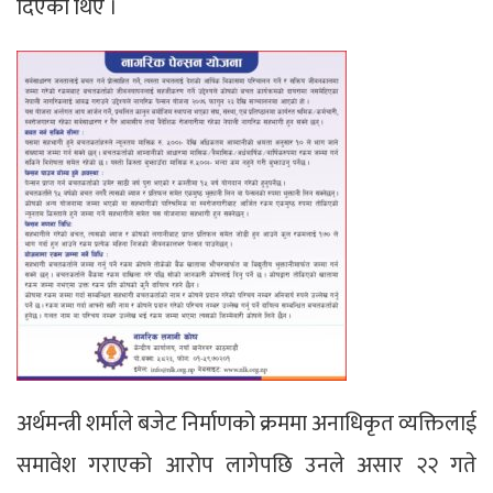
दिएका थिए ।
अर्थमन्त्री शर्माले बजेट निर्माणको क्रममा अनाधिकृत व्यक्तिलाई
समावेश गराएको आरोप लागेपछि उनले असार २२ गते