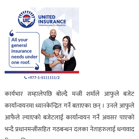
कार्यभार सम्हालेपछि बोल्दै मन्त्री शर्माले आफुले बजेट
कार्यान्वयनमा ध्यानकेन्द्रित गर्ने बताएका छन् । उनले आफुले
आफैले ल्याएको बजेटलाई कार्यान्वयन गर्ने अवसर पाएको
भन्दै प्रधानमन्त्रीसहित गठबन्धन दलका नेताहरुलाई धन्यवाद