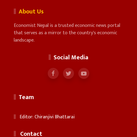
About Us
Economist Nepal is a trusted economic news portal
that serves as a mirror to the country's economic
landscape.
Social Media
Team
Editor: Chiranjivi Bhattarai
Contact