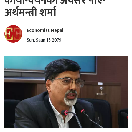
कार्यान्वयनको अवसर पाए-
अर्थमन्त्री शर्मा
Economist Nepal
Sun, Saun 15 2079