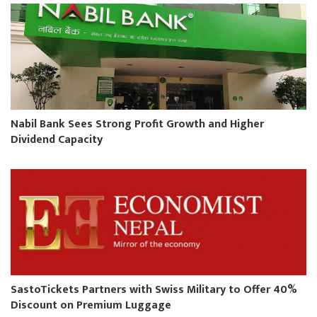
Nabil Bank Sees Strong Profit Growth and Higher
Dividend Capacity
SastoTickets Partners with Swiss Military to Offer 40%
Discount on Premium Luggage