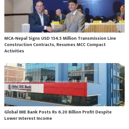
MCA-Nepal Signs USD 154.5 Million Transmission Line
Construction Contracts, Resumes MCC Compact
Activities
Global IME Bank Posts Rs 6.20 Billion Profit Despite
Lower Interest Income