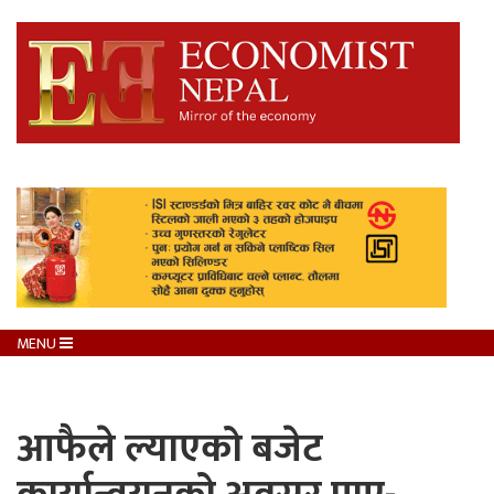
MENU
आफैले ल्याएको बजेट