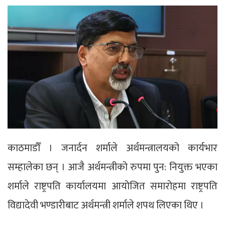
काठमाडौँ । जनार्दन शर्माले अर्थमन्त्रालयको कार्यभार
सम्हालेका छन् । आजै अर्थमन्त्रीको रुपमा पुन: नियुक्त भएका
शर्माले राष्ट्रपति कार्यालयमा आयोजित समारोहमा राष्ट्रपति
विद्यादेवी भण्डारीबाट अर्थमन्त्री शर्माले शपथ लिएका थिए ।