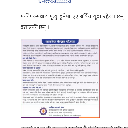
मंकीपक्सबाट मृत्यु हुनेमा २२ बर्षिय युवा रहेका छन
बताएकी छन् ।