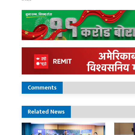
Comments
Related News