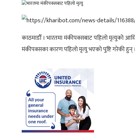
काठमाडौँ । भारतमा मंकीपक्सबाट पहिलो मृत्युको आधिका
मंकीपक्सका कारण पहिलो मृत्यु भएको पुष्टि गरेकी हुन्