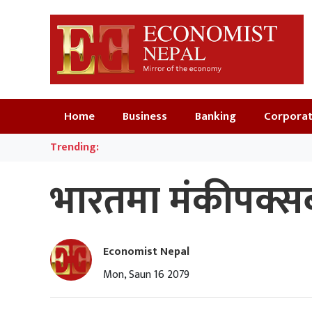
Home
Business
Banking
Corpora
Trending:
भारतमा मंकीपक्सबा
Economist Nepal
Mon, Saun 16 2079