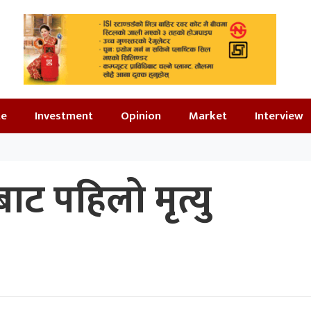
te
Investment
Opinion
Market
Interview
ट पहिलो मृत्यु