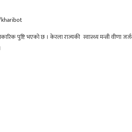
रिक पुष्टि भएको छ । केरला राज्यकी स्वास्थ्य मन्त्री वीणा जर्
 ।