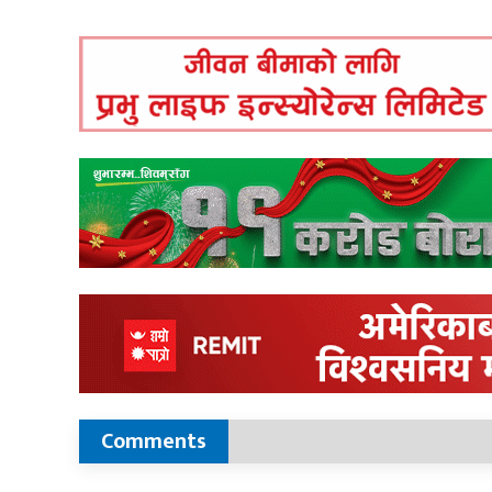
Comments