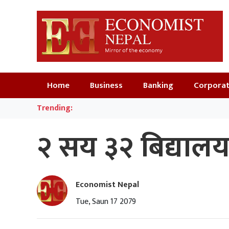
Home
Business
Banking
Corpora
Trending:
२ सय ३२ बिद्यालयमा
Economist Nepal
Tue, Saun 17 2079