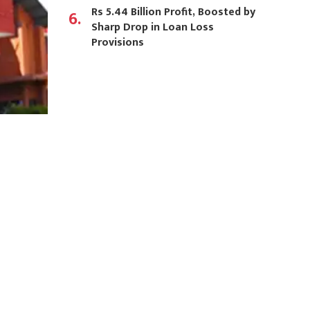
Rs 5.44 Billion Profit, Boosted by
6.
Sharp Drop in Loan Loss
Provisions