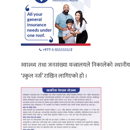
स्वास्थ्य तथा जनसंख्या मन्त्रालयले निकालेको स्थानी
‘स्कुल नर्स’ राखिन लागिएको हो ।