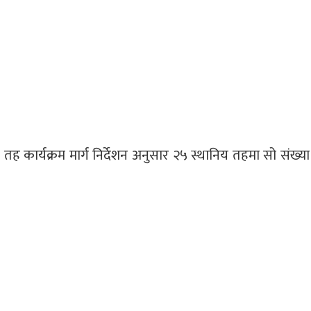
य तह कार्यक्रम मार्ग निर्देशन अनुसार २५ स्थानिय तहमा सो संख्