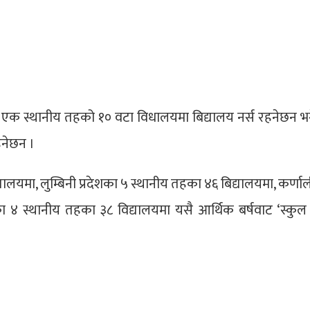
 १ को एक स्थानीय तहको १० वटा विधालयमा बिद्यालय नर्स रहनेछन भन
हनेछन ।
ालयमा, लुम्बिनी प्रदेशका ५ स्थानीय तहका ४६ बिद्यालयमा, कर्णाल
का ४ स्थानीय तहका ३८ विद्यालयमा यसै आर्थिक बर्षवाट ‘स्कुल न