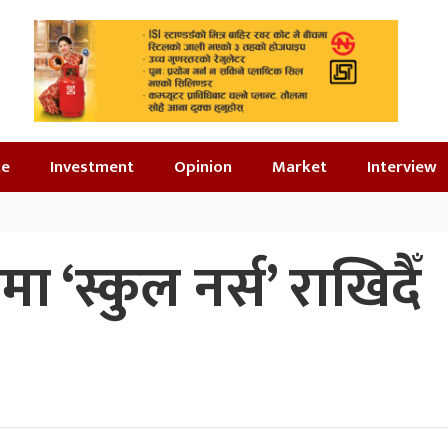
te
Investment
Opinion
Market
Interview
 ‘स्कुल नर्स’ राखिदैँ