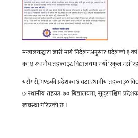
मन्त्रालयद्धारा जारी मार्ग निर्देशनअनुसार प्रदेशको
का ४ स्थानीय तहका ३८ विद्यालयमा नयाँ ‘स्कुल नर्स’ र
यसैगरी, गण्डकी प्रदेशका ४ वटा स्थानीय तहका ३० विद्य
७ स्थानीय तहका ७० बिद्यालयमा, सुदूरपश्चिम प्रदेश
ब्यवस्था गरिएको छ ।