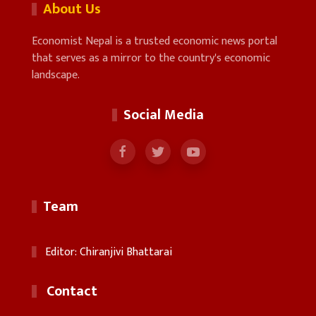
About Us
Economist Nepal is a trusted economic news portal
that serves as a mirror to the country's economic
landscape.
Social Media
Team
Editor: Chiranjivi Bhattarai
Contact