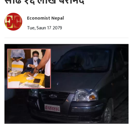
साढे १६ लाख बरामद
Economist Nepal
Tue, Saun 17 2079