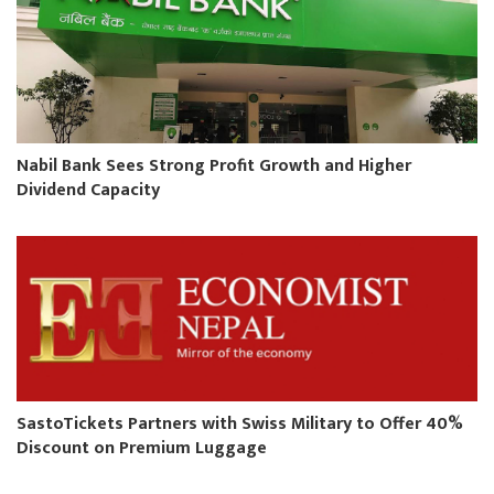
Nabil Bank Sees Strong Profit Growth and Higher
Dividend Capacity
SastoTickets Partners with Swiss Military to Offer 40%
Discount on Premium Luggage