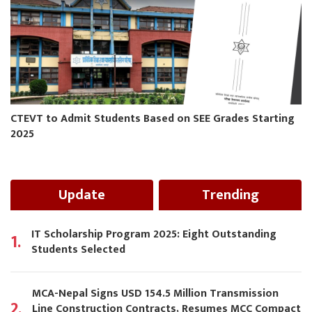
CTEVT to Admit Students Based on SEE Grades Starting
2025
Update
Trending
IT Scholarship Program 2025: Eight Outstanding
1.
Students Selected
MCA-Nepal Signs USD 154.5 Million Transmission
2.
Line Construction Contracts, Resumes MCC Compact