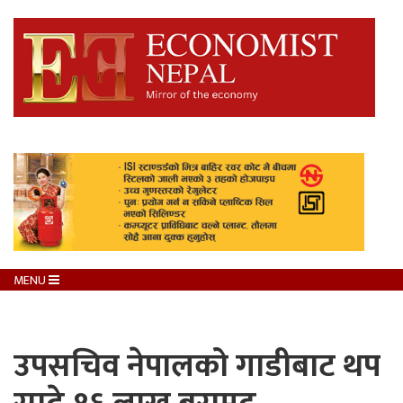
MENU
उपसचिव नेपालको गाडीबाट थप