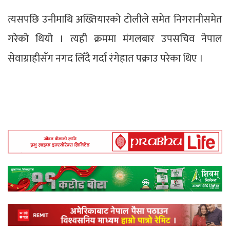
त्यसपछि उनीमाथि अख्तियारको टोलीले समेत निगरानीसमेत
गरेको थियो । त्यही क्रममा मंगलबार उपसचिव नेपाल
सेवाग्राहीसँग नगद लिँदै गर्दा रंगेहात पक्राउ परेका थिए ।