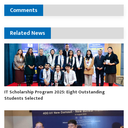
Comments
Related News
IT Scholarship Program 2025: Eight Outstanding
Students Selected