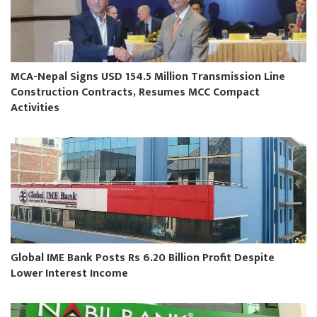
MCA-Nepal Signs USD 154.5 Million Transmission Line
Construction Contracts, Resumes MCC Compact
Activities
Global IME Bank Posts Rs 6.20 Billion Profit Despite
Lower Interest Income