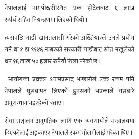
नेपाललाई नागपोखरीस्थित एक होटेलबाट ६ लाख
रुपैयाँसहित नियन्त्रणमा लिएको थियो ।
त्यसपछि गाडी खानतलासी गरेको अख्तियारले उनले प्रयोग
गर्ने बा १ झ ९९४६ नम्बरको सरकारी गाडीबाट स्रोत नखुलेको
थप १६ लाख ५० हजार रुपैयाँ फेला परेको छ ।
आयोगका प्रवक्ता श्यामप्रसाद भण्डारीले उक्त रकम पनि
नेपालले घूसबापत लिएको हुनसक्ने भएकाले यसबारे
अनुसन्धान भइरहेको बताए ।
सेवा सञ्चालन अनुमतिका लागि एक व्यवसायीले मन्त्रालयमा
दिएकोलाई अड्काएर नेपालले रकम मोलमोलाई गरेका थिए ।