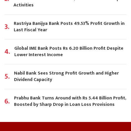
Activities
Rastriya Banijya Bank Posts 49.53% Profit Growth in
3.
Last Fiscal Year
Global IME Bank Posts Rs 6.20 Billion Profit Despite
4.
Lower Interest Income
Nabil Bank Sees Strong Profit Growth and Higher
5.
Dividend Capacity
Prabhu Bank Turns Around with Rs 5.44 Billion Profit,
6.
Boosted by Sharp Drop in Loan Loss Provisions