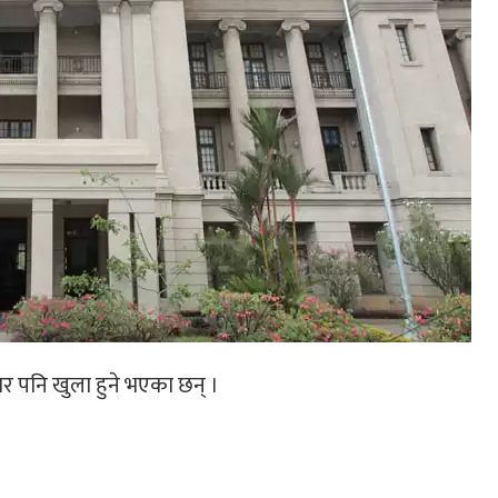
बार पनि खुला हुने भएका छन् ।