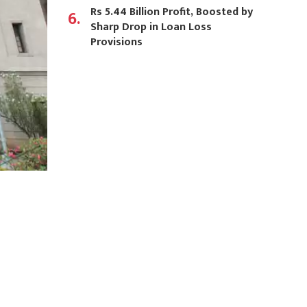
Rs 5.44 Billion Profit, Boosted by
6.
Sharp Drop in Loan Loss
Provisions