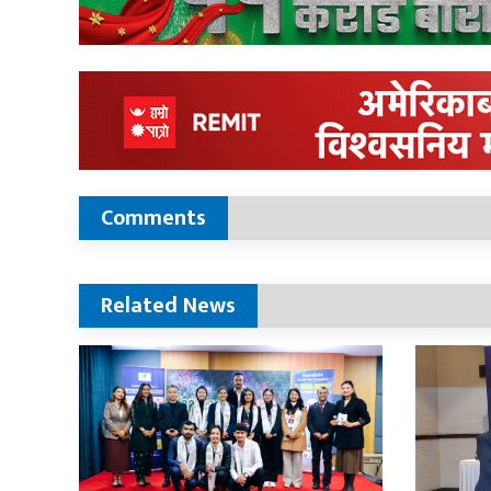
Comments
Related News