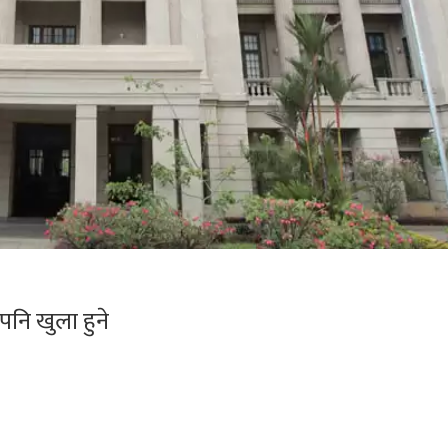
 पनि खुला हुने