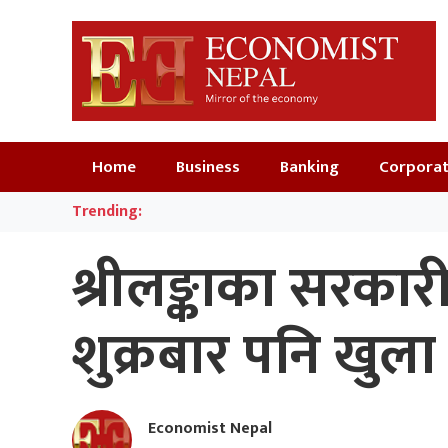
Home
Business
Banking
Corpora
Trending:
श्रीलङ्काका सरकार
शुक्रबार पनि खुला 
Economist Nepal