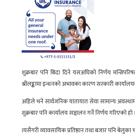
शुक्रबार पनि बिदा दिने यसअघिको निर्णय मन्त्रिपर
श्रीलङ्कामा इन्धनको अभावका कारण सरकारी कार्याल
अहिले भने सार्वजनिक यातायात सेवा सामान्य अवस्थामा 
शुक्रबार पनि कार्यालय सञ्चालन गर्ने निर्णय गरिएको हो
त्यसैगरी व्यावसायिक प्रतिष्ठान तथा बजार पनि बेलुका चाड