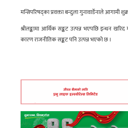
मन्त्रिपरिषद्का प्रवक्ता बन्दुला गुनावार्डेनाले आगामी श
श्रीलङ्कामा आर्थिक सङ्कट उत्पन्न भएपछि इन्धन खर
कारण राजनीतिक सङ्कट पनि उत्पन्न भएको छ ।