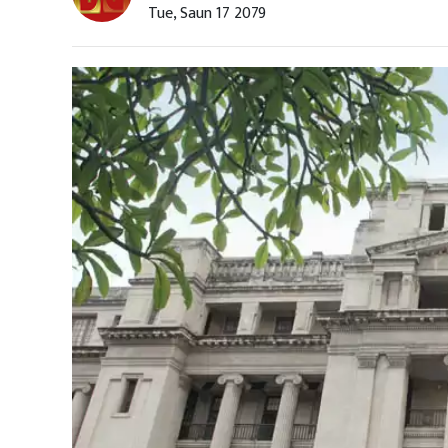
Tue, Saun 17 2079