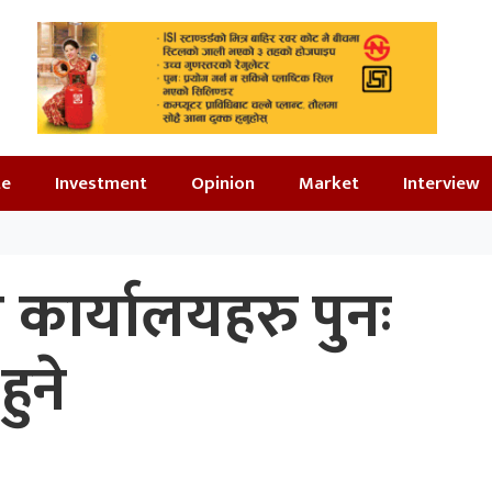
te
Investment
Opinion
Market
Interview
ी कार्यालयहरु पुनः
हुने