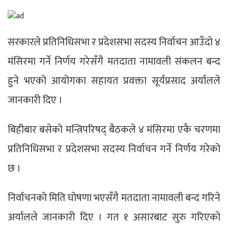
सरकारले प्रतिनिधिसभा र प्रदेशसभा सदस्य निर्वाचन आउँदो ४
मंसिरमा गर्ने निर्णय गरेसँगै मतदाता नामावली संकलन बन्द
हुने भएको आयोगका सहायत प्रवक्ता सूर्यप्रसाद अर्यालले
जानकारी दिए ।
बिहीबार बसेको मन्त्रिपरिषद् बैठकले ४ मंसिरमा एकै चरणमा
प्रतिनिधिसभा र प्रदेशसभा सदस्य निर्वाचन गर्ने निर्णय गरेको
छ ।
निर्वाचनको मिति घोषणा भएसँगै मतदाता नामावली बन्द गरिने
अर्यालले जानकारी दिए । गत १ असारबाट सुरु गरिएको