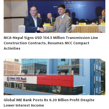
MCA-Nepal Signs USD 154.5 Million Transmission Line
Construction Contracts, Resumes MCC Compact
Activities
Global IME Bank Posts Rs 6.20 Billion Profit Despite
Lower Interest Income