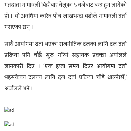
मतदाता नामावली बिहीबार बेलुका ५ बजेबाट बन्द हुन लागेको
हो । यो अवधिमा करिब पाँच लाखभन्दा बढीले नामावली दर्ता
गराएका छन् ।
साथै आयोगमा दर्ता भएका राजनीतिक दलका लागि दल दर्ता
प्रक्रिया पनि चाँडै सुरु गरिने सहायक प्रवक्ता अर्यालले
जानकारी दिए । ‘एक हप्ता समय दिएर आयोगमा दर्ता
भइसकेका दलका लागि दल दर्ता प्रक्रिया चाँडै थाल्नेछौँ,’
अर्यालले भने ।