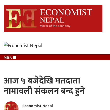
MENU
आज ५ बजेदेखि मतदाता
नामावली संकलन बन्द हुने
Economist Nepal