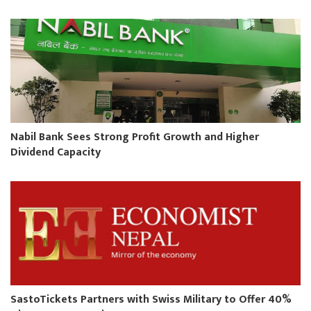
Nabil Bank Sees Strong Profit Growth and Higher
Dividend Capacity
SastoTickets Partners with Swiss Military to Offer 40%