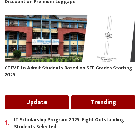
Discount on Premium Luggage
CTEVT to Admit Students Based on SEE Grades Starting
2025
Update
Trending
IT Scholarship Program 2025: Eight Outstanding
1.
Students Selected