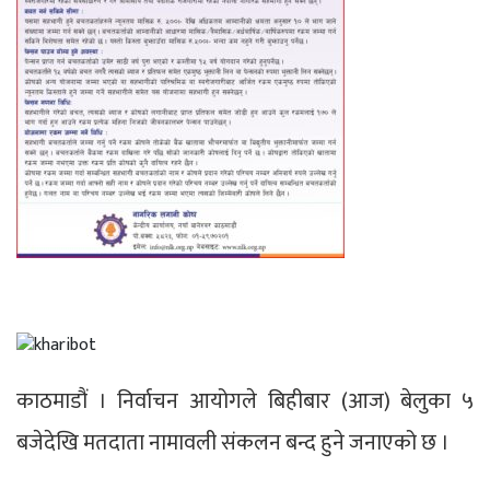
काठमाडौं । निर्वाचन आयोगले बिहीबार (आज) बेलुका ५
बजेदेखि मतदाता नामावली संकलन बन्द हुने जनाएको छ ।