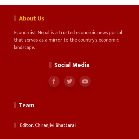
About Us
Economist Nepal is a trusted economic news portal
that serves as a mirror to the country's economic
landscape.
Social Media
Team
Editor: Chiranjivi Bhattarai