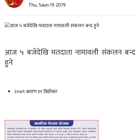
Thu, Saun 19 2079
आज ५ बजेदेखि मतदाता नामावली संकलन बन्द
हुने
२०७९ श्रावण १९ बिहीबार