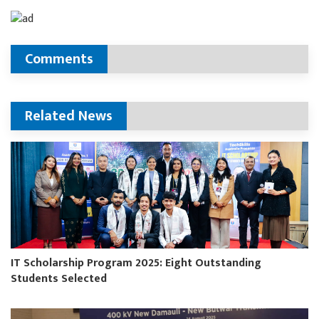
Comments
Related News
IT Scholarship Program 2025: Eight Outstanding
Students Selected