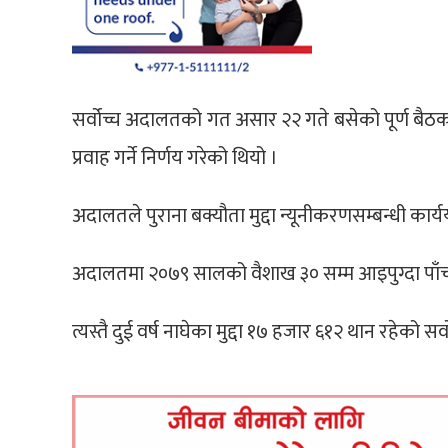
सर्वोच्च अदालतको गत असार २२ गते बसेको पूर्ण बैठक (
प्रवाह गर्ने निर्णय गरेको थियो ।
अदालतले पुराना बक्यौता मुद्दा न्यूनीकरणसम्बन्धी कार्य
अदालतमा २०७९ सालको वैशाख ३० सम्म आइपुग्दा पाँच व
त्यस्तै दुई वर्ष नाघेका मुद्दा १७ हजार ६१२ थान रहेको