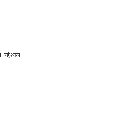
उद्देश्यले