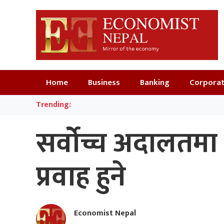
Home
Business
Banking
Corpora
Trending:
सर्वोच्च अदालतमा 
प्रवाह हुने
Economist Nepal