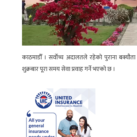
काठमाडौँ । सर्वोच्च अदालतले रहेको पुराना बक्यौता मु
शुक्रबार पूरा समय सेवा प्रवाह गर्ने भएको छ ।