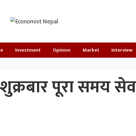
te
Investment
Opinion
Market
Interview
शुक्रबार पूरा समय सेव