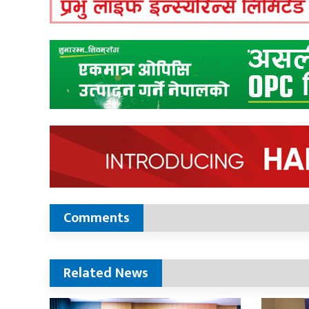
Comments
Related News