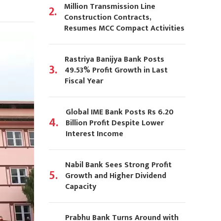
Million Transmission Line
2.
Construction Contracts,
Resumes MCC Compact Activities
Rastriya Banijya Bank Posts
3.
49.53% Profit Growth in Last
Fiscal Year
Global IME Bank Posts Rs 6.20
4.
Billion Profit Despite Lower
Interest Income
Nabil Bank Sees Strong Profit
5.
Growth and Higher Dividend
Capacity
Prabhu Bank Turns Around with