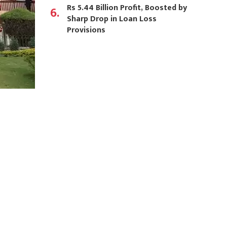
Rs 5.44 Billion Profit, Boosted by
6.
Sharp Drop in Loan Loss
Provisions