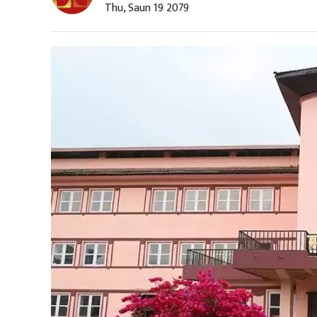
Thu, Saun 19 2079