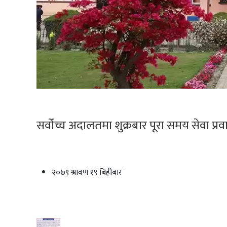
सर्वोच्च अदालतमा शुक्रबार पूरा समय सेवा प्रवा
२०७९ श्रावण १९ बिहीबार