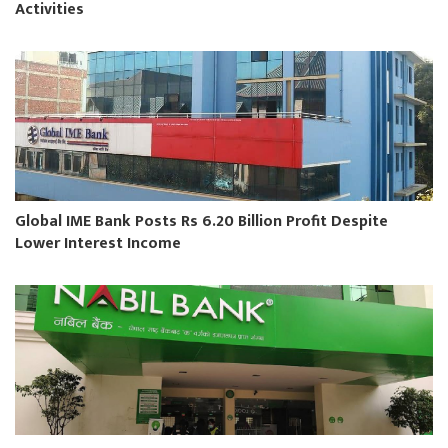
Activities
Global IME Bank Posts Rs 6.20 Billion Profit Despite
Lower Interest Income