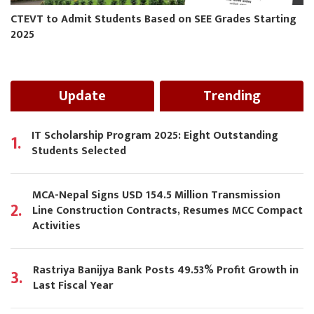
CTEVT to Admit Students Based on SEE Grades Starting
2025
Update
Trending
IT Scholarship Program 2025: Eight Outstanding
1.
Students Selected
MCA-Nepal Signs USD 154.5 Million Transmission
2.
Line Construction Contracts, Resumes MCC Compact
Activities
Rastriya Banijya Bank Posts 49.53% Profit Growth in
3.
Last Fiscal Year