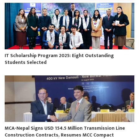
IT Scholarship Program 2025: Eight Outstanding
Students Selected
MCA-Nepal Signs USD 154.5 Million Transmission Line
Construction Contracts, Resumes MCC Compact