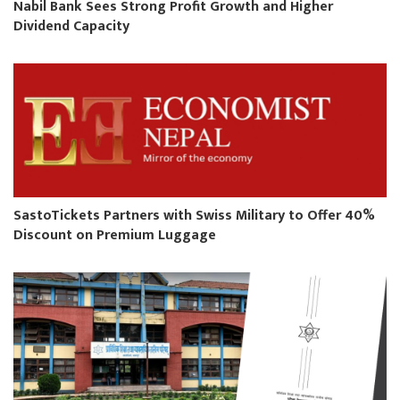
Nabil Bank Sees Strong Profit Growth and Higher
Dividend Capacity
SastoTickets Partners with Swiss Military to Offer 40%
Discount on Premium Luggage