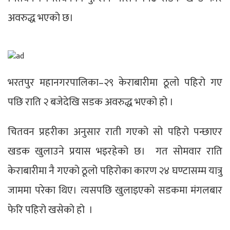
अवरुद्ध भएको छ।
भरतपुर महानगरपालिका–२९ केराबारीमा ठूलो पहिरो गए
पछि राति २ बजेदेखि सडक अवरुद्ध भएको हो ।
चितवन प्रहरीका अनुसार राती गएको सो पहिरो पन्छाएर
खडक खुलाउने प्रयास भइरहेको छ। गत सोमवार राति
केराबारीमा नै गएको ठूलो पहिरोका कारण २४ घण्टासम्म यात्रु
जाममा परेका थिए। त्यसपछि खुलाइएको सडकमा मंगलबार
फेरि पहिरो खसेको हो ।