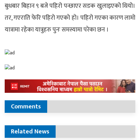
बुधबार बिहान ९ बजे पहिरो पन्छाएर सडक खुलाइएको थियो।
तर, गएराति फेरि पहिरो गएको हो। पहिरो गएका कारण लामो
यात्रामा रहेका यात्रुहरु पुनः समस्यामा परेका छन ।
Comments
Related News