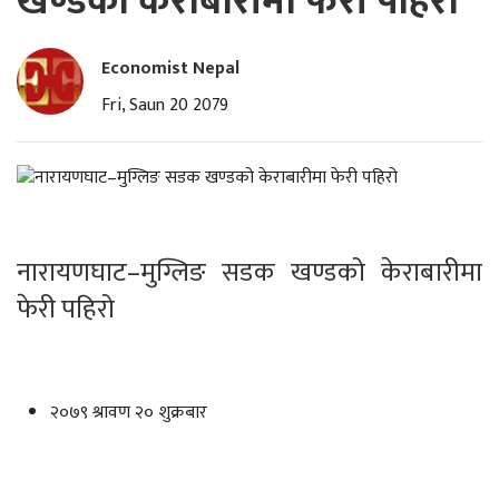
खण्डको केराबारीमा फेरी पहिरो
Economist Nepal
Fri, Saun 20 2079
नारायणघाट–मुग्लिङ सडक खण्डको केराबारीमा
फेरी पहिरो
२०७९ श्रावण २० शुक्रबार