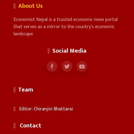
About Us
Economist Nepal is a trusted economic news portal
that serves as a mirror to the country's economic
landscape.
Social Media
Team
Editor: Chiranjivi Bhattarai
Contact