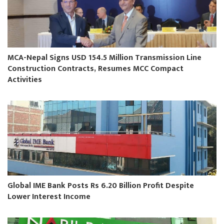
MCA-Nepal Signs USD 154.5 Million Transmission Line
Construction Contracts, Resumes MCC Compact
Activities
Global IME Bank Posts Rs 6.20 Billion Profit Despite
Lower Interest Income