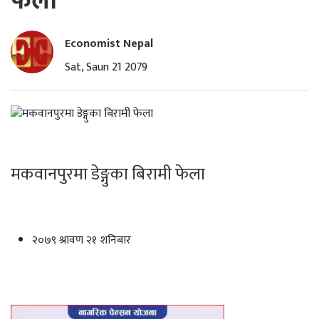
फेला
Economist Nepal
Sat, Saun 21 2079
मकवानपुरमा डेङ्गुका बिरामी फेला
२०७९ श्रावण २१ शनिबार