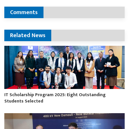
Comments
Related News
IT Scholarship Program 2025: Eight Outstanding
Students Selected