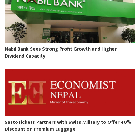
Nabil Bank Sees Strong Profit Growth and Higher
Dividend Capacity
SastoTickets Partners with Swiss Military to Offer 40%
Discount on Premium Luggage