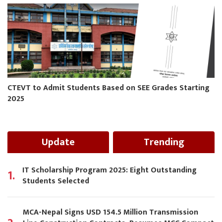
CTEVT to Admit Students Based on SEE Grades Starting
2025
Update
Trending
IT Scholarship Program 2025: Eight Outstanding
1.
Students Selected
MCA-Nepal Signs USD 154.5 Million Transmission