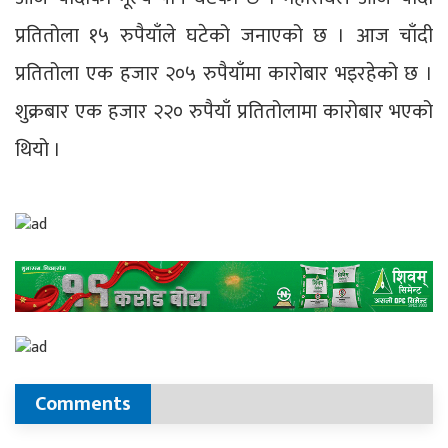
प्रतितोला १५ रुपैयाँले घटेको जनाएको छ । आज चाँदी
प्रतितोला एक हजार २०५ रुपैयाँमा कारोबार भइरहेको छ ।
शुक्रबार एक हजार २२० रुपैयाँ प्रतितोलामा कारोबार भएको
थियो ।
Comments