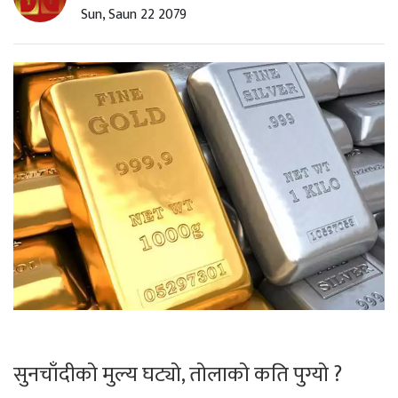
Sun, Saun 22 2079
सुनचाँदीको मुल्य घट्यो, तोलाको कति पुग्यो ?