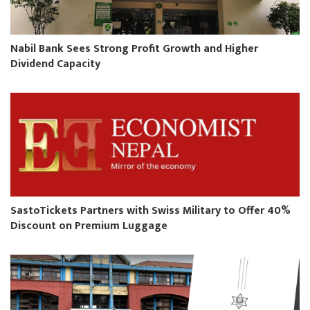
Nabil Bank Sees Strong Profit Growth and Higher
Dividend Capacity
SastoTickets Partners with Swiss Military to Offer 40%
Discount on Premium Luggage