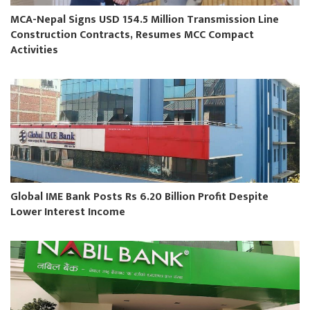
MCA-Nepal Signs USD 154.5 Million Transmission Line
Construction Contracts, Resumes MCC Compact
Activities
Global IME Bank Posts Rs 6.20 Billion Profit Despite
Lower Interest Income