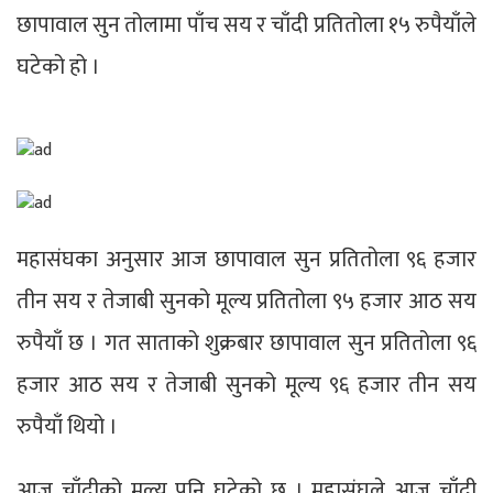
छापावाल सुन तोलामा पाँच सय र चाँदी प्रतितोला १५ रुपैयाँले
घटेको हो ।
महासंघका अनुसार आज छापावाल सुन प्रतितोला ९६ हजार
तीन सय र तेजाबी सुनको मूल्य प्रतितोला ९५ हजार आठ सय
रुपैयाँ छ । गत साताको शुक्रबार छापावाल सुन प्रतितोला ९६
हजार आठ सय र तेजाबी सुनको मूल्य ९६ हजार तीन सय
रुपैयाँ थियो ।
आज चाँदीको मूल्य पनि घटेको छ । महासंघले आज चाँदी