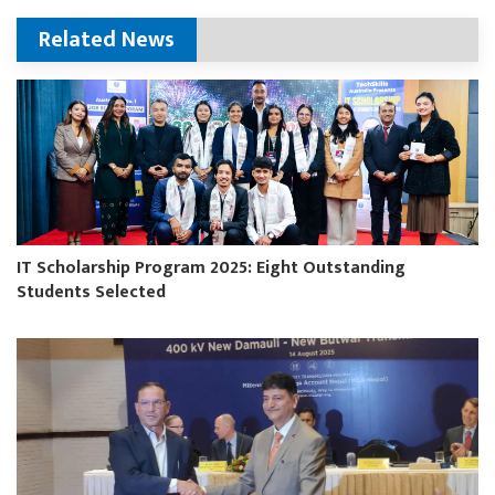
Related News
IT Scholarship Program 2025: Eight Outstanding
Students Selected