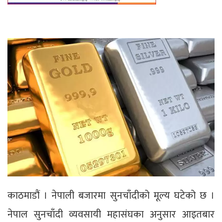
काठमाडौं । नेपाली बजारमा सुनचाँदीको मूल्य घटेको छ ।
नेपाल सुनचाँदी व्यवसायी महासंघका अनुसार आइतबार