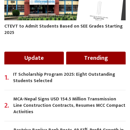
CTEVT to Admit Students Based on SEE Grades Starting
2025
Update
Trending
IT Scholarship Program 2025: Eight Outstanding
1.
Students Selected
MCA-Nepal Signs USD 154.5 Million Transmission
2.
Line Construction Contracts, Resumes MCC Compact
Activities