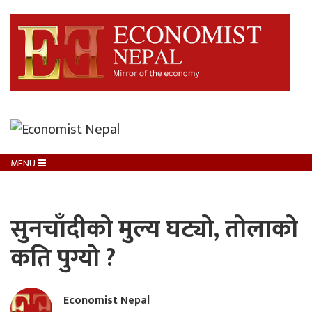
MENU
सुनचाँदीको मुल्य घट्यो, तोलाको
कति पुग्यो ?
Economist Nepal