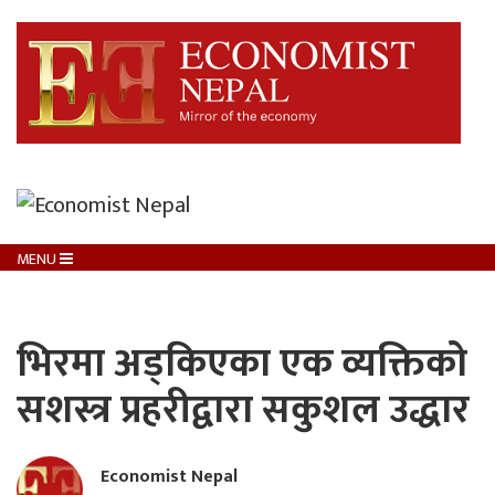
MENU
भिरमा अड्किएका एक व्यक्तिको
सशस्त्र प्रहरीद्वारा सकुशल उद्धार
Economist Nepal