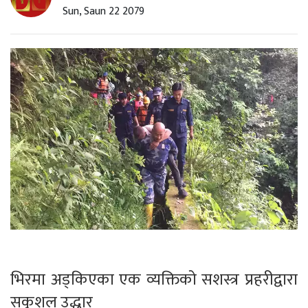
Sun, Saun 22 2079
भिरमा अड्किएका एक व्यक्तिको सशस्त्र प्रहरीद्वारा
सकुशल उद्धार