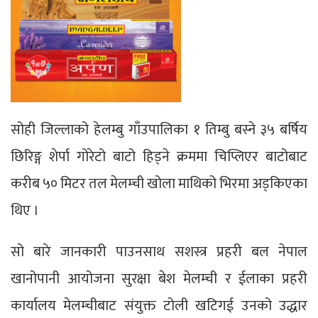
सोही जिल्लाको हेलम्बु गाँउपालिका १ तिम्बु बस्ने ३५ बर्षिय
छिरिङ्ग शेर्पा गोरेटो बाटो हिड्ने क्रममा चिप्लिएर बाटोबाट
करीब ५० मिटर तल मेलम्ची खोला माथिको भिरमा अड्किएका
थिए ।
सो बारे जानकारी पाउनसाथ सशस्त्र प्रहरी बल नेपाल
खानोपानी आयोजना सुरक्षा बेश मेलम्ची र ईलाका प्रहरी
कार्यालय मेलम्चीबाट संयुक्त टोली खटिगई उनको उद्धार