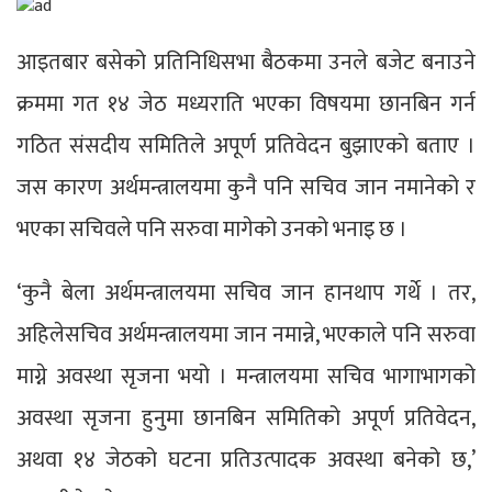
आइतबार बसेको प्रतिनिधिसभा बैठकमा उनले बजेट बनाउने
क्रममा गत १४ जेठ मध्यराति भएका विषयमा छानबिन गर्न
गठित संसदीय समितिले अपूर्ण प्रतिवेदन बुझाएको बताए ।
जस कारण अर्थमन्त्रालयमा कुनै पनि सचिव जान नमानेको र
भएका सचिवले पनि सरुवा मागेको उनको भनाइ छ ।
‘कुनै बेला अर्थमन्त्रालयमा सचिव जान हानथाप गर्थे । तर,
अहिलेसचिव अर्थमन्त्रालयमा जान नमान्ने, भएकाले पनि सरुवा
माग्ने अवस्था सृजना भयो । मन्त्रालयमा सचिव भागाभागको
अवस्था सृजना हुनुमा छानबिन समितिको अपूर्ण प्रतिवेदन,
अथवा १४ जेठको घटना प्रतिउत्पादक अवस्था बनेको छ,’