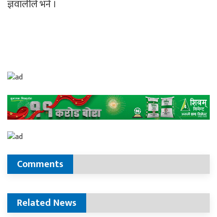
ज्ञवालीले भने ।
Comments
Related News