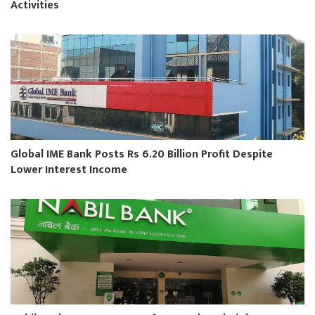
Activities
Global IME Bank Posts Rs 6.20 Billion Profit Despite
Lower Interest Income