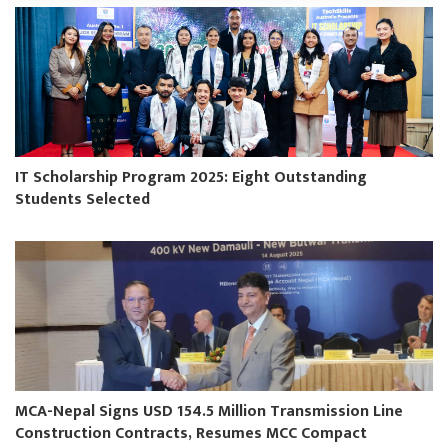
IT Scholarship Program 2025: Eight Outstanding
Students Selected
MCA-Nepal Signs USD 154.5 Million Transmission Line
Construction Contracts, Resumes MCC Compact