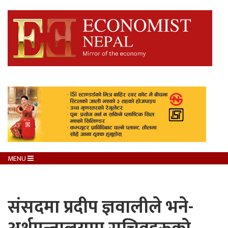
MENU
संसदमा प्रदीप ज्ञवालीले भने-