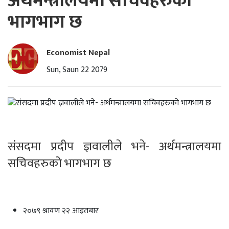
अर्थमन्त्रालयमा सचिवहरुको
भागभाग छ
Economist Nepal
Sun, Saun 22 2079
संसदमा प्रदीप ज्ञवालीले भने- अर्थमन्त्रालयमा
सचिवहरुको भागभाग छ
२०७९ श्रावण २२ आइतबार