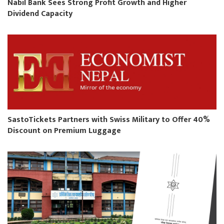
Nabil Bank Sees Strong Profit Growth and Higher
Dividend Capacity
SastoTickets Partners with Swiss Military to Offer 40%
Discount on Premium Luggage