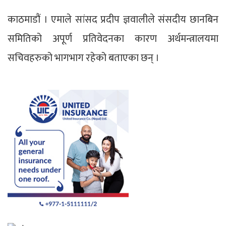
काठमाडौं । एमाले सांसद प्रदीप ज्ञवालीले संसदीय छानबिन
समितिको अपूर्ण प्रतिवेदनका कारण अर्थमन्त्रालयमा
सचिवहरुको भागभाग रहेको बताएका छन् ।