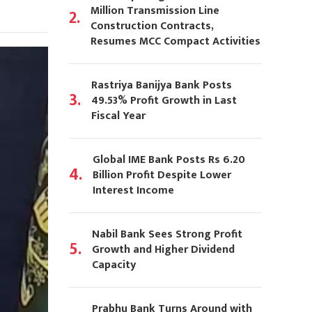
Million Transmission Line
2.
Construction Contracts,
Resumes MCC Compact Activities
Rastriya Banijya Bank Posts
3.
49.53% Profit Growth in Last
Fiscal Year
Global IME Bank Posts Rs 6.20
4.
Billion Profit Despite Lower
Interest Income
Nabil Bank Sees Strong Profit
5.
Growth and Higher Dividend
Capacity
Prabhu Bank Turns Around with