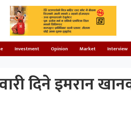
te
Investment
Opinion
Market
Interview
्मेदवारी दिने इमरान खान