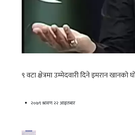
९ वटा क्षेत्रमा उम्मेदवारी दिने इमरान खानको 
२०७९ श्रावण २२ आइतबार