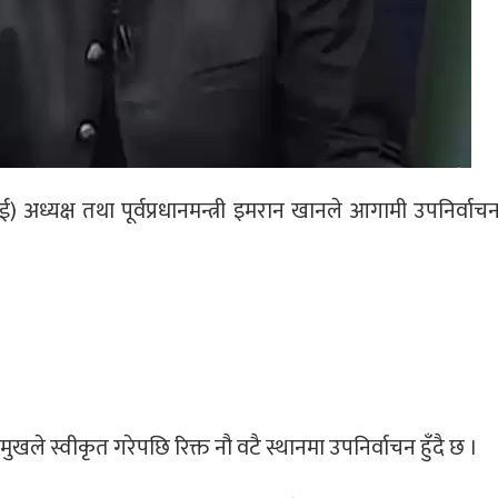
अध्यक्ष तथा पूर्वप्रधानमन्त्री इमरान खानले आगामी उपनिर्वाचन
ले स्वीकृत गरेपछि रिक्त नौ वटै स्थानमा उपनिर्वाचन हुँदै छ ।