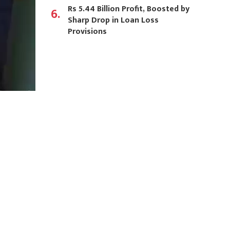
Rs 5.44 Billion Profit, Boosted by
6.
Sharp Drop in Loan Loss
Provisions