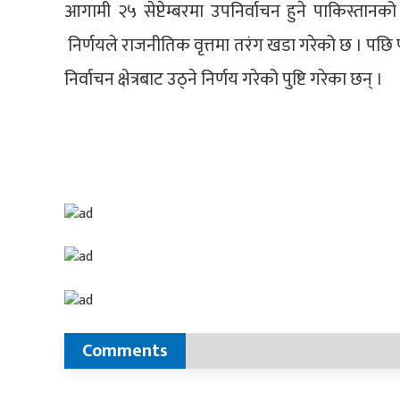
आगामी २५ सेप्टेम्बरमा उपनिर्वाचन हुने पाकिस्ता
निर्णयले राजनीतिक वृत्तमा तरंग खडा गरेको छ । पछि पा
निर्वाचन क्षेत्रबाट उठ्ने निर्णय गरेको पुष्टि गरेका छन् ।
Comments