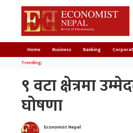
Home
Business
Banking
Corpora
Trending:
९ वटा क्षेत्रमा उम
घोषणा
Economist Nepal