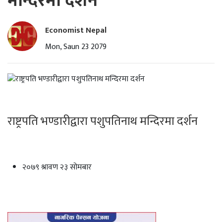
मन्दिरमा दर्शन
Economist Nepal
Mon, Saun 23 2079
राष्ट्रपति भण्डारीद्वारा पशुपतिनाथ मन्दिरमा दर्शन
२०७९ श्रावण २३ सोमबार