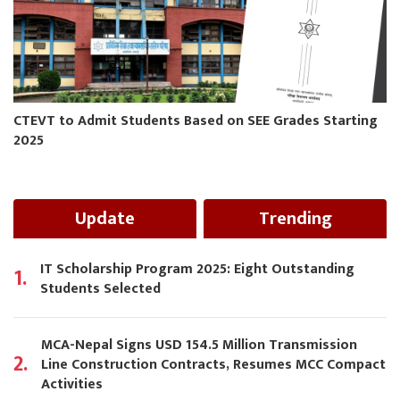
CTEVT to Admit Students Based on SEE Grades Starting
2025
Update
Trending
IT Scholarship Program 2025: Eight Outstanding
1.
Students Selected
MCA-Nepal Signs USD 154.5 Million Transmission
2.
Line Construction Contracts, Resumes MCC Compact
Activities