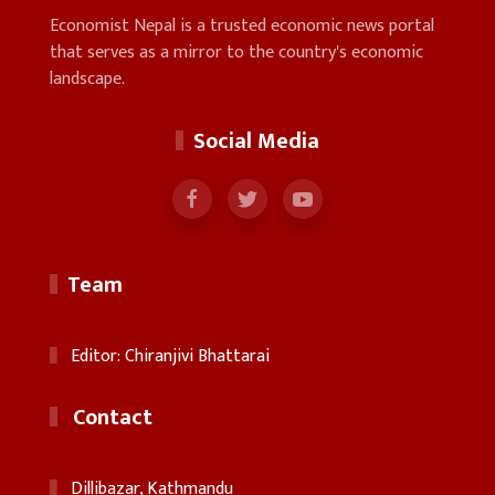
Economist Nepal is a trusted economic news portal
that serves as a mirror to the country's economic
landscape.
Social Media
Team
Editor: Chiranjivi Bhattarai
Contact
Dillibazar, Kathmandu