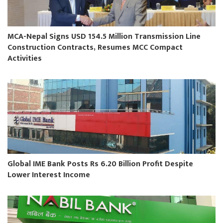
MCA-Nepal Signs USD 154.5 Million Transmission Line
Construction Contracts, Resumes MCC Compact
Activities
Global IME Bank Posts Rs 6.20 Billion Profit Despite
Lower Interest Income