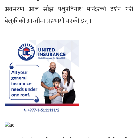
अवसरमा आज साँझ पशुपतिनाथ मन्दिरको दर्शन गरी
बेलुकीको आरतीमा सहभागी भएकी छन् ।