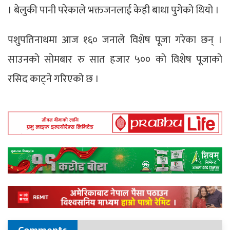
। बेलुकी पानी परेकाले भक्तजनलाई केही बाधा पुगेको थियो ।
पशुपतिनाथमा आज १६० जनाले विशेष पूजा गरेका छन् ।
साउनको सोमबार रु सात हजार ५०० को विशेष पूजाको
रसिद काट्ने गरिएको छ ।