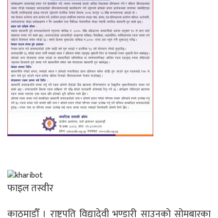
फाइल तस्वीर
काठमाडौँ । राष्ट्रपति विद्यादेवी भण्डारी साउनको सोमबारका