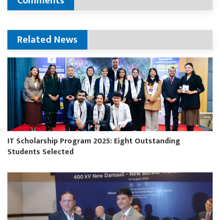
Comments
Related News
IT Scholarship Program 2025: Eight Outstanding
Students Selected