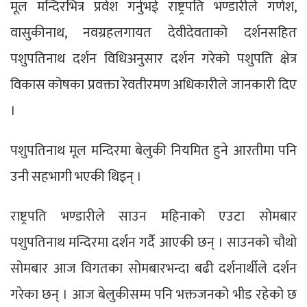
मूल मन्दिरभित्र प्रवेश गर्नुभई राष्ट्रपति भण्डारीले गणेश,
वासुकीनाथ, नवग्रहलगायत देवीदेवताको दर्शनसहित
पशुपतिनाथ दर्शन विधिअनुसार दर्शन गरेको पशुपति क्षेत्र
विकास कोषका प्रवक्ता रेवतीरमण अधिकारीले जानकारी दिए
।
पशुपतिनाथ मूल मन्दिरमा बेलुकी नियमित हुने आरतीमा पनि
उनी सहभागी भएकी थिइन् ।
राष्ट्रपति भण्डारीले साउन महिनाको एउटा सोमबार
पशुपतिनाथ मन्दिरमा दर्शन गर्दै आएकी छन् । साउनको चौथो
सोमबार आज विगतका सोमबारभन्दा बढी दर्शनार्थीले दर्शन
गरेका छन् । आज बेलुकीसम्म पनि भक्तजनको भीड रहेको छ