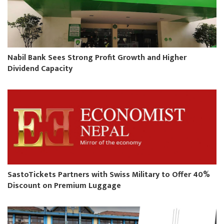
Nabil Bank Sees Strong Profit Growth and Higher
Dividend Capacity
SastoTickets Partners with Swiss Military to Offer 40%
Discount on Premium Luggage