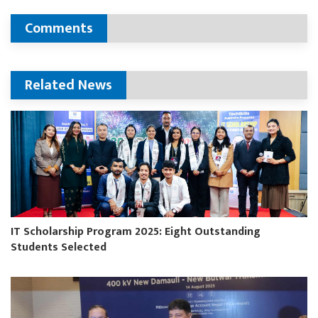
Comments
Related News
IT Scholarship Program 2025: Eight Outstanding
Students Selected