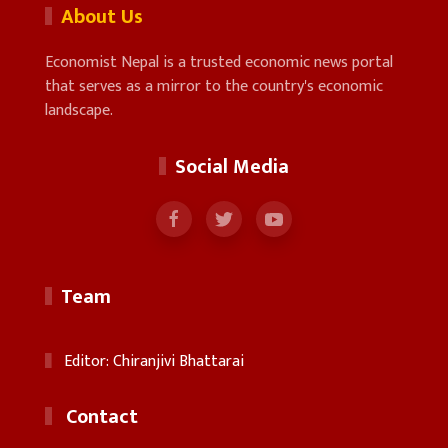
About Us
Economist Nepal is a trusted economic news portal
that serves as a mirror to the country's economic
landscape.
Social Media
Team
Editor: Chiranjivi Bhattarai
Contact