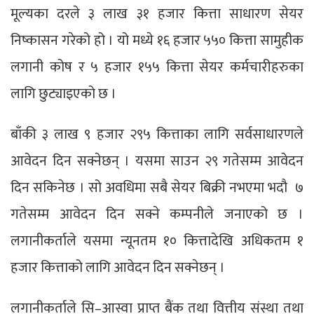
मूल्यका दरले ३ लाख ३१ हजार कित्ता साधारण सेयर
निष्कासन गरेको हो । यो मध्ये १६ हजार ५५० कित्ता सामुहीक
लगानी कोष र ५ हजार १५५ कित्ता सेयर कर्मचारीहरुका
लागि छुट्याइएको छ ।
बाँकी ३ लाख ९ हजार २९५ कित्ताका लागि सर्वसाधारणले
आवेदन दिन सक्नेछन् । यसमा साउन २९ गतेसम्म आवेदन
दिन सकिनेछ । सो अवधिमा सबै सेयर बिक्री नभएमा भदौ ७
गतेसम्म आवेदन दिन सक्ने कम्पनीले जनाएको छ ।
लगानीकर्ताले यसमा न्यूनतम १० कित्तादेखि अधिकतम १
हजार कित्ताको लागि आवेदन दिन सक्नेछन् ।
लगानीकर्ताले सि–आस्वा प्राप्त बैंक तथा वित्तीय संस्था तथा