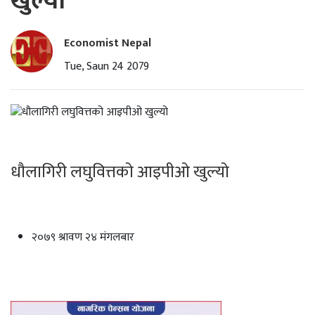
खुल्यो
Economist Nepal
Tue, Saun 24 2079
धौलागिरी लघुवित्तको आइपीओ खुल्यो
२०७९ श्रावण २४ मंगलबार