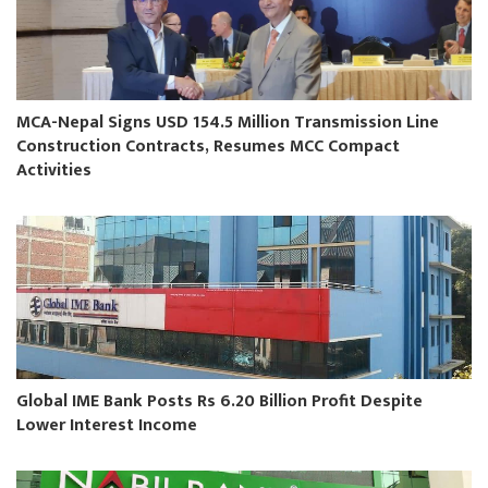
MCA-Nepal Signs USD 154.5 Million Transmission Line
Construction Contracts, Resumes MCC Compact
Activities
Global IME Bank Posts Rs 6.20 Billion Profit Despite
Lower Interest Income