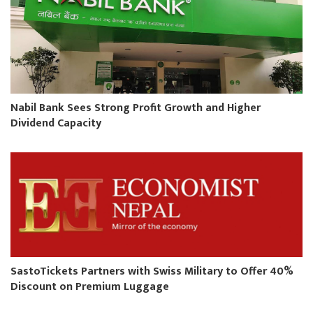
Nabil Bank Sees Strong Profit Growth and Higher
Dividend Capacity
SastoTickets Partners with Swiss Military to Offer 40%
Discount on Premium Luggage