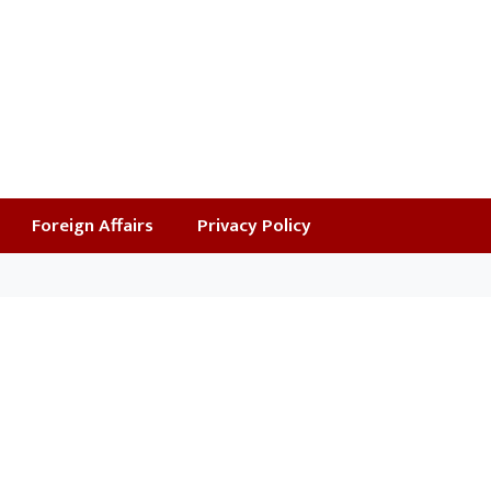
Foreign Affairs
Privacy Policy