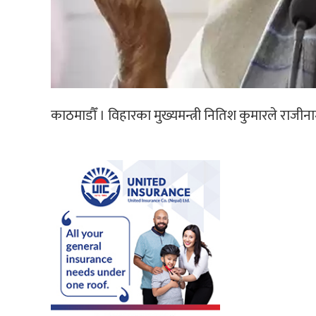
काठमाडौँ । विहारका मुख्यमन्त्री नितिश कुमारले राजीना