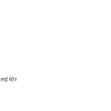
लाई भेटेर