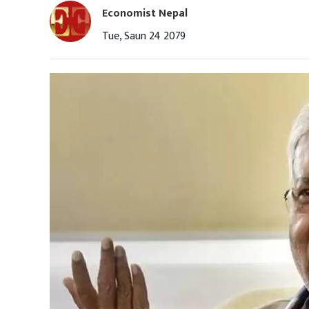
Economist Nepal
Tue, Saun 24 2079