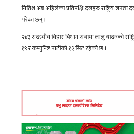
नितिश अब अहिलेका प्रतिपक्षि दलहरु राष्ट्रिय जनता दल
गरेका छन् ।
२४३ सदस्यीय बिहार बिधान सभामा लालु यादवको राष्ट्
१९ र कम्युनिष्ट पार्टीको १२ सिट रहेको छ ।