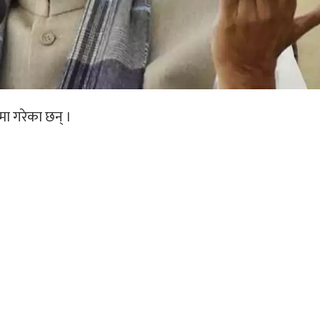
मा गरेका छन् ।