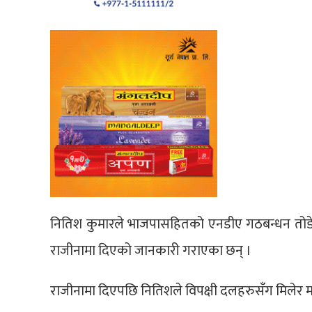
नितिश कुमारले भाजपासहितको एनडीए गठबन्धन तोडेदै म
राजीनामा दिएको जानकारी गराएका छन् ।
राजीनामा दिएपछि नितिशले विपक्षी दलहरुसँग मिलेर 