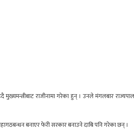
ुख्यमन्त्रीबाट राजीनामा गरेका हुन् । उनले मंगलबार राज्यपाल
महागठबन्धन बनाएर फेरी सरकार बनाउने दाबि पनि गरेका छन् ।