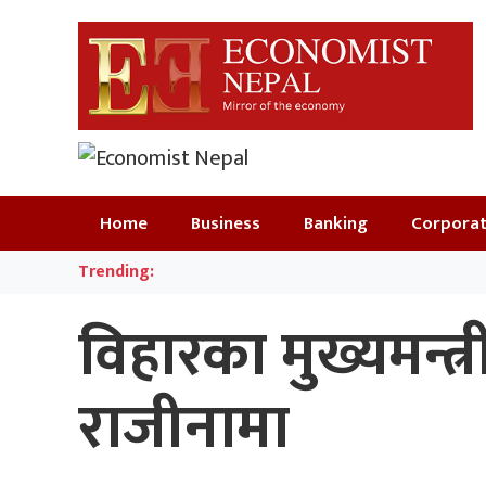
Home
Business
Banking
Corpora
Trending:
विहारका मुख्यमन्त्
राजीनामा