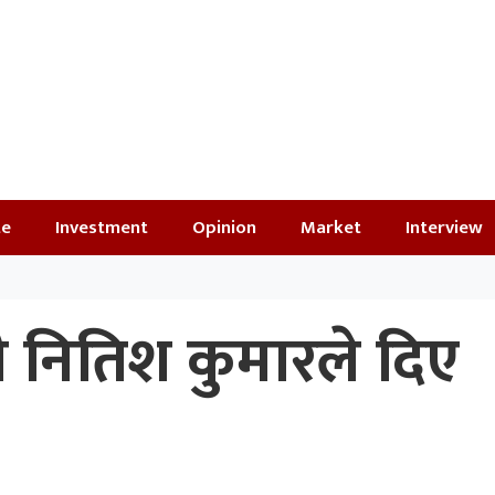
te
Investment
Opinion
Market
Interview
री नितिश कुमारले दिए