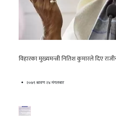
विहारका मुख्यमन्त्री नितिश कुमारले दिए राजी
२०७९ श्रावण २४ मंगलबार