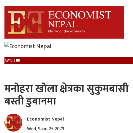
MENU
मनोहरा खोला क्षेत्रका सुकुमबासी
बस्ती डुबानमा
Economist Nepal
Wed, Saun 25 2079