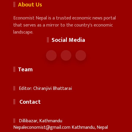
About Us
Economist Nepal is a trusted economic news portal
that serves as a mirror to the country's economic
landscape.
Social Media
Team
Editor: Chiranjivi Bhattarai
Contact
Dillibazar, Kathmandu
Nepaleconomist@gmail.com
Kathmandu, Nepal