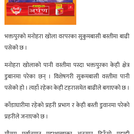
भक्तपुरको मनोहरा खोला वरपरका सुकुमबासी बस्तीमा बाढी
पसेको छ ।
मनोहरा खोलाको पानी वस्तीमा पस्दा भक्तपुरका केही क्षेत्र
डुबानमा परेका छन् । विशेषगरी सुकमबासी वस्तीमा पानी
पसेको हो । त्यहाँ रहेका केही टहरासमेत बाढीले बगाएको छ ।
काँडाघारीमा रहेको प्रहरी प्रभाग र केही बस्ती डुवानमा परेको
प्रहरीले जनाएको छ ।