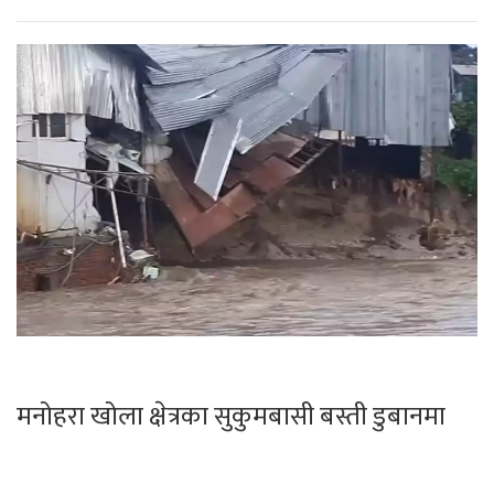
मनोहरा खोला क्षेत्रका सुकुमबासी बस्ती डुबानमा