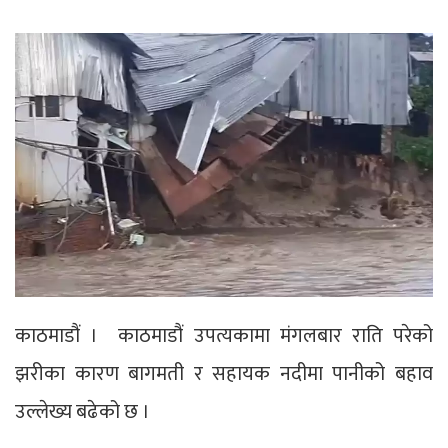
काठमाडौं । काठमाडौं उपत्यकामा मंगलबार राति परेको
झरीका कारण बागमती र सहायक नदीमा पानीको बहाव
उल्लेख्य बढेको छ ।