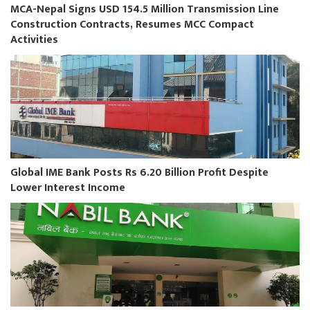
MCA-Nepal Signs USD 154.5 Million Transmission Line
Construction Contracts, Resumes MCC Compact
Activities
Global IME Bank Posts Rs 6.20 Billion Profit Despite
Lower Interest Income