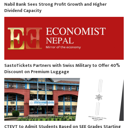
Nabil Bank Sees Strong Profit Growth and Higher
Dividend Capacity
SastoTickets Partners with Swiss Military to Offer 40%
Discount on Premium Luggage
CTEVT to Admit Students Based on SEE Grades Starting