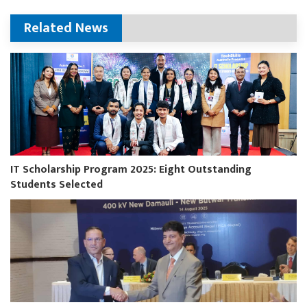
Related News
IT Scholarship Program 2025: Eight Outstanding
Students Selected