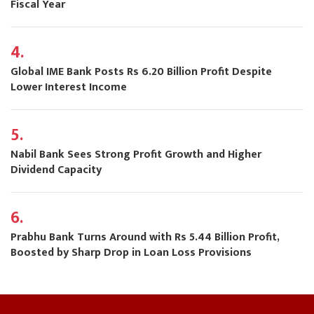
Fiscal Year
4.
Global IME Bank Posts Rs 6.20 Billion Profit Despite
Lower Interest Income
5.
Nabil Bank Sees Strong Profit Growth and Higher
Dividend Capacity
6.
Prabhu Bank Turns Around with Rs 5.44 Billion Profit,
Boosted by Sharp Drop in Loan Loss Provisions