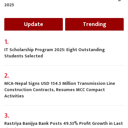
2025
Update
Trending
1.
IT Scholarship Program 2025: Eight Outstanding
Students Selected
2.
MCA-Nepal Signs USD 154.5 Million Transmission Line
Construction Contracts, Resumes MCC Compact
Activities
3.
Rastriya Banijya Bank Posts 49.53% Profit Growth in Last