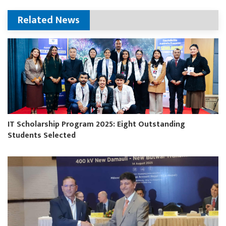
Related News
IT Scholarship Program 2025: Eight Outstanding
Students Selected