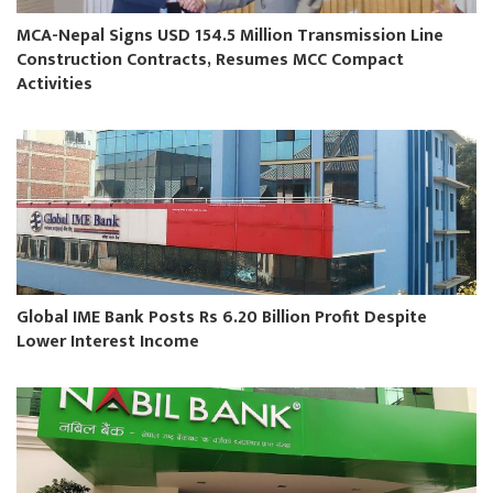
MCA-Nepal Signs USD 154.5 Million Transmission Line
Construction Contracts, Resumes MCC Compact
Activities
Global IME Bank Posts Rs 6.20 Billion Profit Despite
Lower Interest Income