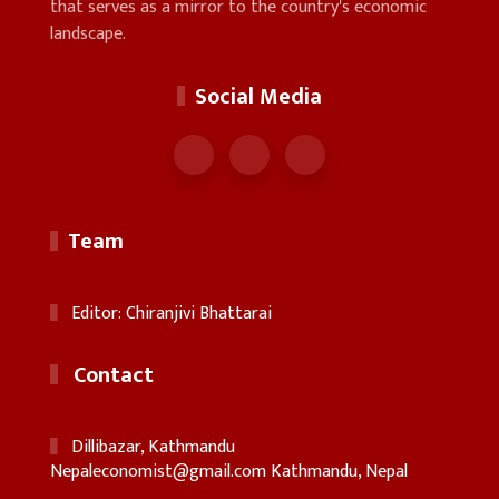
that serves as a mirror to the country's economic
landscape.
Social Media
Team
Editor: Chiranjivi Bhattarai
Contact
Dillibazar, Kathmandu
Nepaleconomist@gmail.com
Kathmandu, Nepal