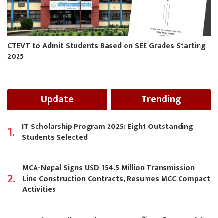
CTEVT to Admit Students Based on SEE Grades Starting
2025
Update
Trending
IT Scholarship Program 2025: Eight Outstanding
1.
Students Selected
MCA-Nepal Signs USD 154.5 Million Transmission
2.
Line Construction Contracts, Resumes MCC Compact
Activities