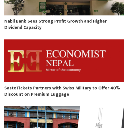
Nabil Bank Sees Strong Profit Growth and Higher
Dividend Capacity
SastoTickets Partners with Swiss Military to Offer 40%
Discount on Premium Luggage