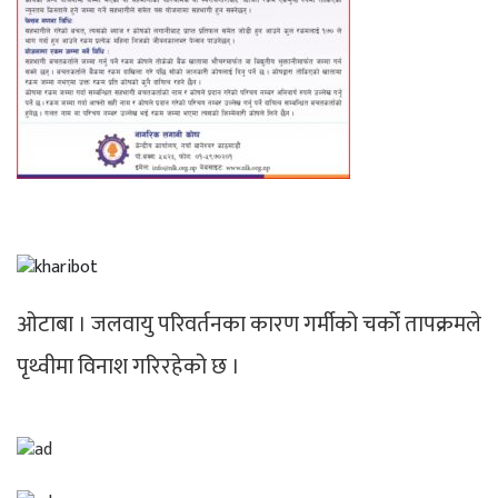
ओटाबा । जलवायु परिवर्तनका कारण गर्मीको चर्को तापक्रमले
पृथ्वीमा विनाश गरिरहेको छ ।