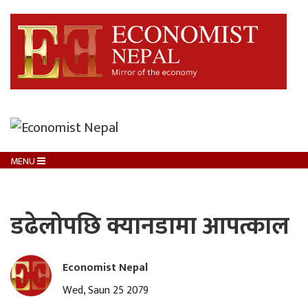
MENU
डढेलोपछि क्यानडामा आपत्काल
Economist Nepal
Wed, Saun 25 2079