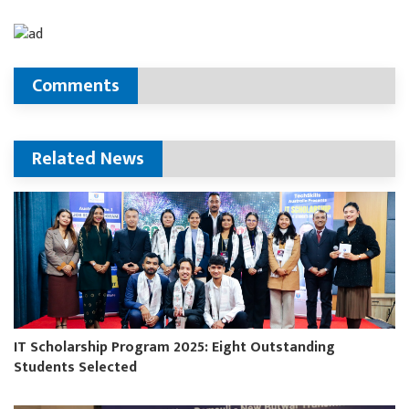
Comments
Related News
IT Scholarship Program 2025: Eight Outstanding
Students Selected