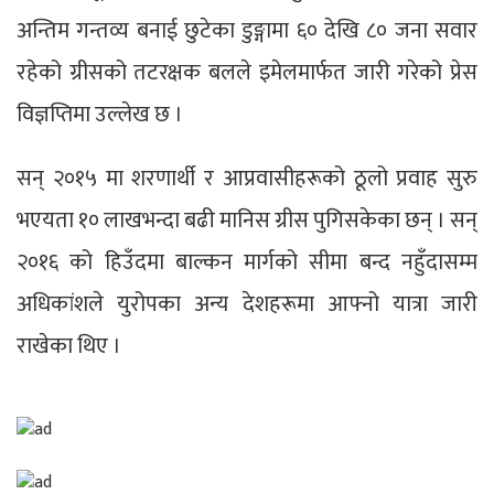
अन्तिम गन्तव्य बनाई छुटेका डुङ्गामा ६० देखि ८० जना सवार
रहेको ग्रीसको तटरक्षक बलले इमेलमार्फत जारी गरेको प्रेस
विज्ञप्तिमा उल्लेख छ ।
सन् २०१५ मा शरणार्थी र आप्रवासीहरूको ठूलो प्रवाह सुरु
भएयता १० लाखभन्दा बढी मानिस ग्रीस पुगिसकेका छन् । सन्
२०१६ को हिउँदमा बाल्कन मार्गको सीमा बन्द नहुँदासम्म
अधिकांशले युरोपका अन्य देशहरूमा आफ्नो यात्रा जारी
राखेका थिए ।