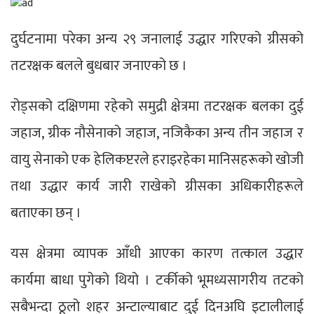
दुर्घटनामा परेका अन्य २९ जनालाई उद्धार गरिएको ग्रीसको
तटरक्षक बलले बुधबार जनाएको छ ।
रोड्सको दक्षिणमा रहेको समुद्री क्षेत्रमा तटरक्षक बलका दुई
जहाज, ग्रीक नौसेनाको जहाज, नजिकैका अन्य तीन जहाज र
वायु सेनाको एक हेलिकप्टरले हराइरहेका मानिसहरूको खोजी
तथा उद्धार कार्य जारी राखेको ग्रीसका अधिकारीहरूले
बताएका छन् ।
यस क्षेत्रमा व्यापक आँधी आएका कारण तत्काल उद्धार
कार्यमा बाधा पुगेको थियो । टर्कीको भूमध्यसागरीय तटको
सबैभन्दा ठूलो शहर अन्टाल्याबाट दुई दिनअघि इटालीलाई