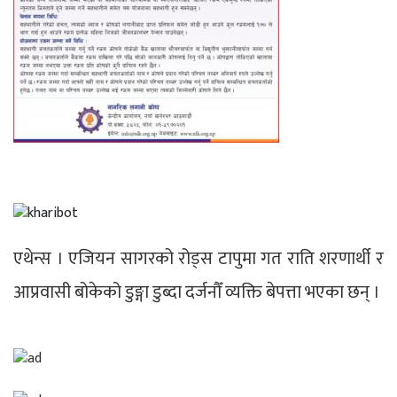
एथेन्स । एजियन सागरको रोड्स टापुमा गत राति शरणार्थी र
आप्रवासी बोकेको डुङ्गा डुब्दा दर्जनौँ व्यक्ति बेपत्ता भएका छन् ।