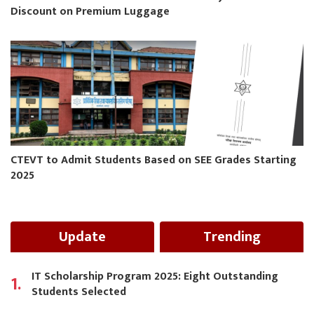
Discount on Premium Luggage
CTEVT to Admit Students Based on SEE Grades Starting
2025
Update
Trending
IT Scholarship Program 2025: Eight Outstanding
1.
Students Selected