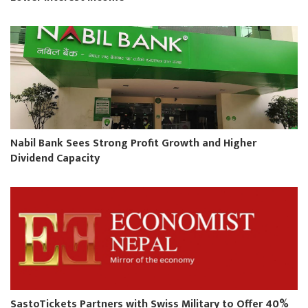
Nabil Bank Sees Strong Profit Growth and Higher
Dividend Capacity
SastoTickets Partners with Swiss Military to Offer 40%