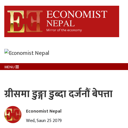
MENU
ग्रीसमा डुङ्गा डुब्दा दर्जनौं बेपत्ता
Economist Nepal
Wed, Saun 25 2079