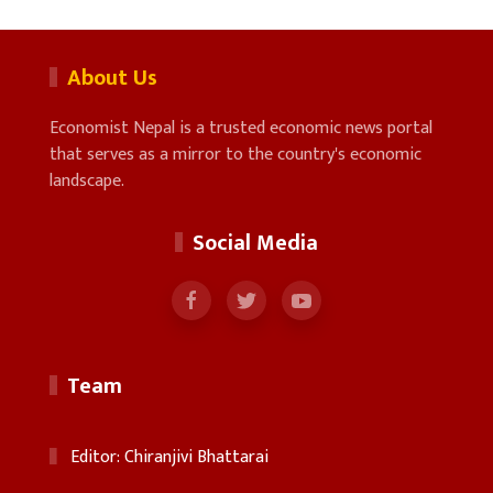
About Us
Economist Nepal is a trusted economic news portal
that serves as a mirror to the country's economic
landscape.
Social Media
Team
Editor: Chiranjivi Bhattarai