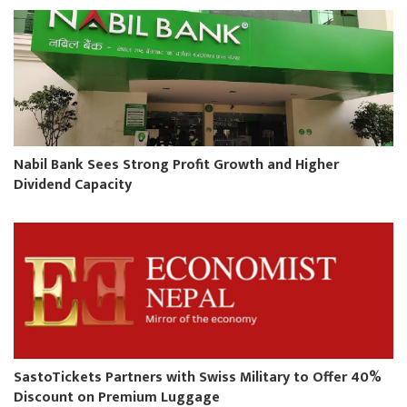
Nabil Bank Sees Strong Profit Growth and Higher
Dividend Capacity
SastoTickets Partners with Swiss Military to Offer 40%
Discount on Premium Luggage