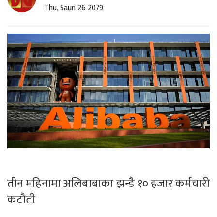
Thu, Saun 26 2079
तीन महिनामा अलिबाबाका झन्डै १० हजार कर्मचारी
कटौती