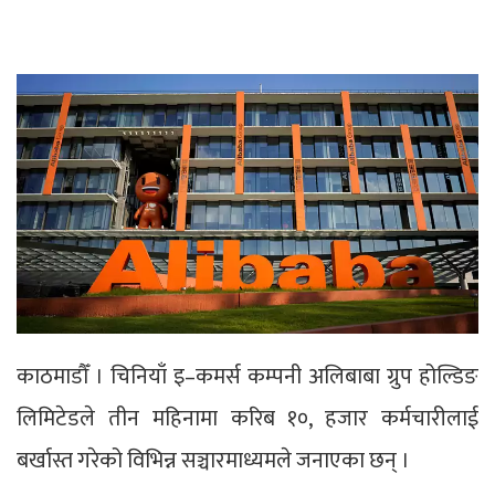
काठमाडौँ । चिनियाँ इ–कमर्स कम्पनी अलिबाबा ग्रुप होल्डिङ
लिमिटेडले तीन महिनामा करिब १०, हजार कर्मचारीलाई
बर्खास्त गरेको विभिन्न सञ्चारमाध्यमले जनाएका छन् ।