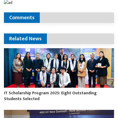
Comments
Related News
IT Scholarship Program 2025: Eight Outstanding
Students Selected