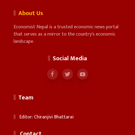
About Us
Economist Nepal is a trusted economic news portal
that serves as a mirror to the country's economic
landscape.
Social Media
Team
Editor: Chiranjivi Bhattarai
Contact