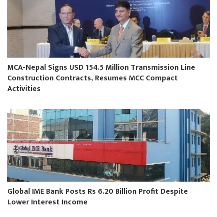
MCA-Nepal Signs USD 154.5 Million Transmission Line
Construction Contracts, Resumes MCC Compact
Activities
Global IME Bank Posts Rs 6.20 Billion Profit Despite
Lower Interest Income