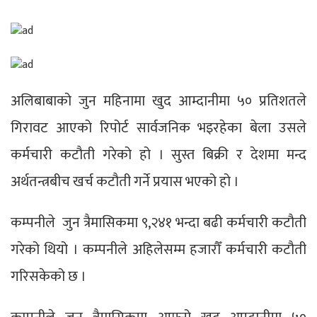
अलिबाबाको जुन महिनामा खुद आम्दानीमा ५० प्रतिशतले
गिरावट आएको रिपोर्ट सार्वजनिक भइरहेका बेला उसले
कर्मचारी कटौती गरेको हो । सुस्त बिक्री र देशमा मन्द
अर्थतन्त्रबीच खर्च कटौती गर्ने प्रयास भएको हो ।
कम्पनीले जुन त्रैमासिकमा ९,२४१ भन्दा बढी कर्मचारी कटौती
गरेको थियो । कम्पनीले अहिलेसम्म हजारौँ कर्मचारी कटौती
गरिसकेको छ ।