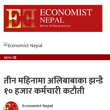
MENU
तीन महिनामा अलिबाबाका झन्डै
१० हजार कर्मचारी कटौती
Economist Nepal