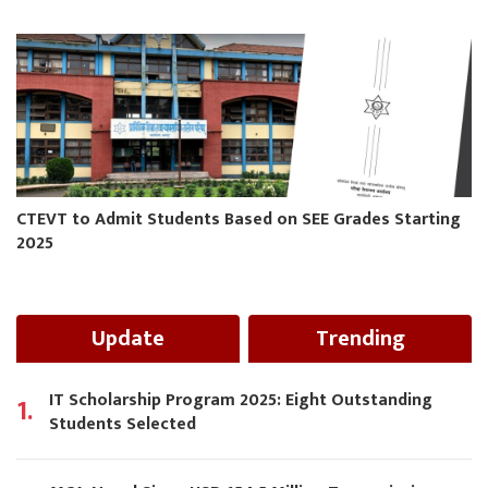
CTEVT to Admit Students Based on SEE Grades Starting
2025
Update
Trending
IT Scholarship Program 2025: Eight Outstanding
1.
Students Selected