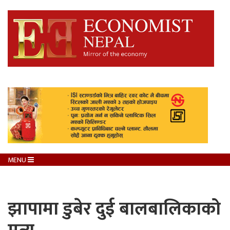
MENU
झापामा डुबेर दुई बालबालिकाको