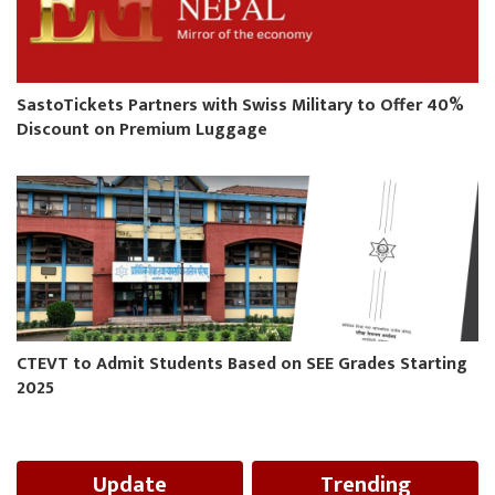
SastoTickets Partners with Swiss Military to Offer 40%
Discount on Premium Luggage
CTEVT to Admit Students Based on SEE Grades Starting
2025
Update
Trending