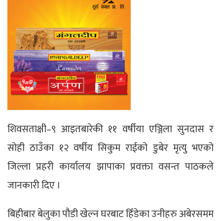
शिवसताक्षी–९ आइतबारेकी ११ वर्षीया एञ्जिला सुनदास र
सोही ठाउँका १२ वर्षीय सिकुम राईको डुबेर मृत्यु भएको
जिल्ला प्रहरी कार्यालय झापाका प्रवक्ता वसन्त पाठकले
जानकारी दिए ।
बिहीबार बेलुका पौडी खेल्न घरबाट हिँडेका उनीहरु अबेरसमम