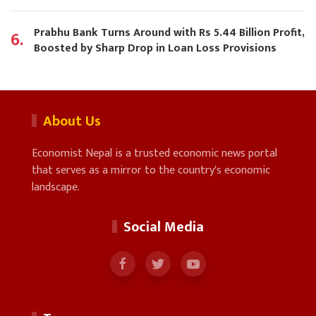
Prabhu Bank Turns Around with Rs 5.44 Billion Profit,
6.
Boosted by Sharp Drop in Loan Loss Provisions
About Us
Economist Nepal is a trusted economic news portal
that serves as a mirror to the country's economic
landscape.
Social Media