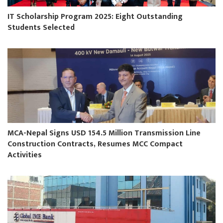
IT Scholarship Program 2025: Eight Outstanding
Students Selected
MCA-Nepal Signs USD 154.5 Million Transmission Line
Construction Contracts, Resumes MCC Compact
Activities