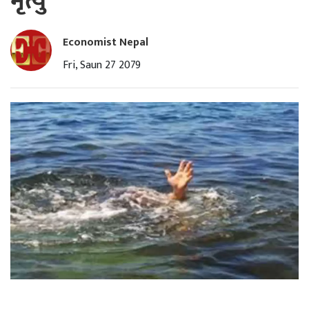
मृत्यु
Economist Nepal
Fri, Saun 27 2079