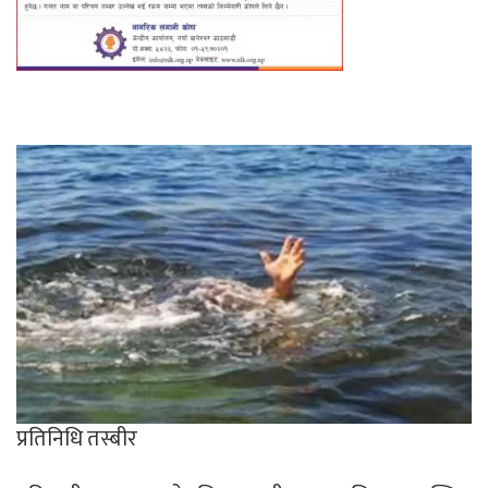
प्रतिनिधि तस्बीर