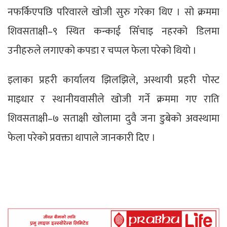
नफर्किएपछि परिवारले खोजी सुरु गरेका थिए । सो क्रममा
शिवसताक्षी–९ स्थित कन्काई सिँचाइ नहरको डिलमा
उनीहरुले लगाएको कपडा र चप्पल फेला परेको थियो ।
इलाका प्रहरी कार्यालय झिलझिले, अस्थायी प्रहरी पोस्ट
माइधार र स्थानीयवासीले खोजी गर्ने क्रममा गए राति
शिवसताक्षी–७ सताक्षी खोलामा दुवै जना डुबेको अवस्थामा
फेला परेको प्रवक्ता थापाले जानकारी दिए ।