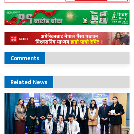
Comments
Related News