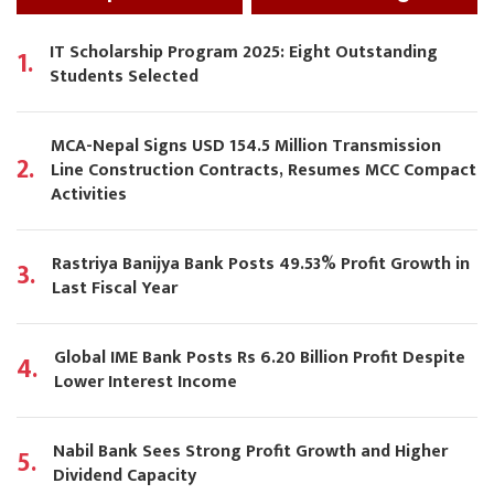
IT Scholarship Program 2025: Eight Outstanding
1.
Students Selected
MCA-Nepal Signs USD 154.5 Million Transmission
2.
Line Construction Contracts, Resumes MCC Compact
Activities
Rastriya Banijya Bank Posts 49.53% Profit Growth in
3.
Last Fiscal Year
Global IME Bank Posts Rs 6.20 Billion Profit Despite
4.
Lower Interest Income
Nabil Bank Sees Strong Profit Growth and Higher
5.
Dividend Capacity