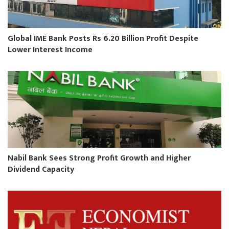
Global IME Bank Posts Rs 6.20 Billion Profit Despite
Lower Interest Income
Nabil Bank Sees Strong Profit Growth and Higher
Dividend Capacity