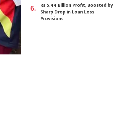
Rs 5.44 Billion Profit, Boosted by
6.
Sharp Drop in Loan Loss
Provisions