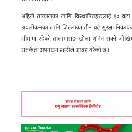
अहिले तत्कालका लागि विस्थापितहरुलाई १० वटा
अवलोकनका लागि जिल्लाका तीन वटै सुरक्षा निकायको
सीमामा रहेको तालामाराङ खोला थुनिन सक्ने जोखिम
सतर्कता अपनाउन प्रहरीले आग्रह गरेको छ ।