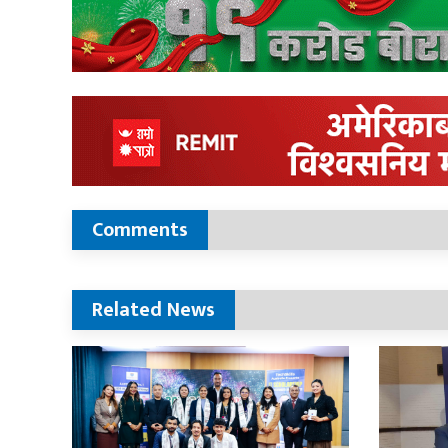
Comments
Related News