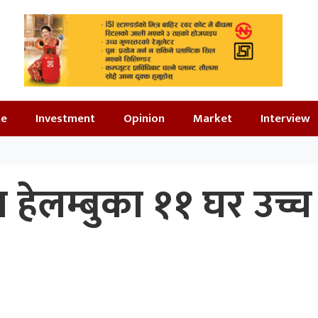
te
Investment
Opinion
Market
Interview
ा हेलम्बुका ११ घर उच्च