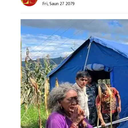
Fri, Saun 27 2079