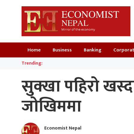
Home
Business
Banking
Corpora
Trending:
सुक्खा पहिरो खस्द
जोखिममा
Economist Nepal