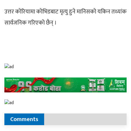
उत्तर कोरियामा कोभिडबाट मृत्यु हुने मानिसको यकिन तथ्यांक
सार्वजनिक गरिएको छैन् ।
Comments