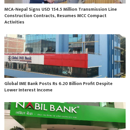
MCA-Nepal Signs USD 154.5 Million Transmission Line
Construction Contracts, Resumes MCC Compact
Activities
Global IME Bank Posts Rs 6.20 Billion Profit Despite
Lower Interest Income