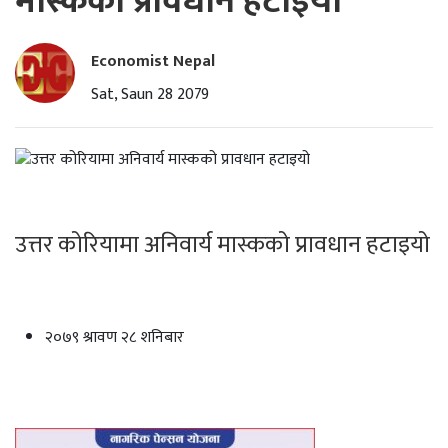
मास्कको प्रावधान हटाइयो
Economist Nepal
Sat, Saun 28 2079
उत्तर कोरियामा अनिवार्य मास्कको प्रावधान हटाइयो
२०७९ श्रावण २८ शनिबार