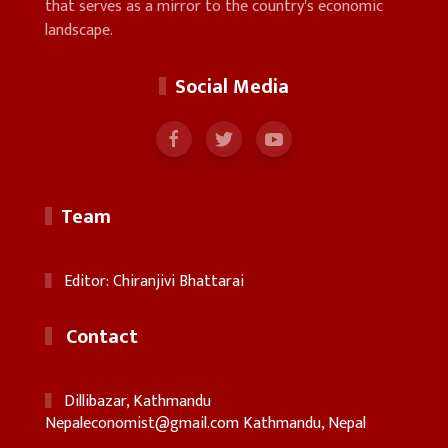
that serves as a mirror to the country's economic
landscape.
Social Media
Team
Editor: Chiranjivi Bhattarai
Contact
Dillibazar, Kathmandu
Nepaleconomist@gmail.com
Kathmandu, Nepal