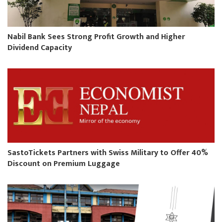
Nabil Bank Sees Strong Profit Growth and Higher
Dividend Capacity
SastoTickets Partners with Swiss Military to Offer 40%
Discount on Premium Luggage