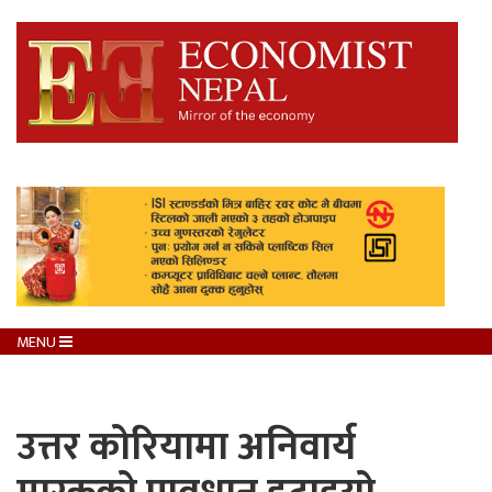
MENU
उत्तर कोरियामा अनिवार्य