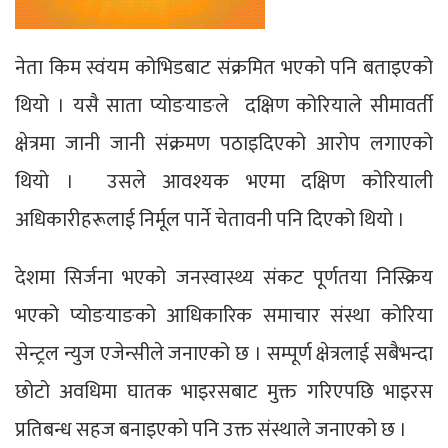
नेता किम स्वंयम कोभिडबाट संक्रमित भएको पनि बताइएको
थियो । यसै साता प्योङयाङले दक्षिण कोरियाले सीमावर्ती
क्षेत्रमा जानी जानी संक्रमण पठाइदिएको आरोप लगाएको
थियो । उसले आवश्यक भएमा दक्षिण कोरियाली
अधिकारीहरूलाई निर्मूल पार्ने चेतावनी पनि दिएको थियो ।
देशमा सिर्जना भएको जनस्वास्थ्य संकट पूर्णतया निस्क्रिय
भएको प्योङयाङको आधिकारिक समाचार संस्था कोरिया
सेन्ट्रल न्युज एजेन्सीले जनाएको छ । सम्पूर्ण क्षेत्रलाई सबैभन्दा
छोटो अवधिमा घातक भाइरसबाट मुक्त गरिएपछि भाइरस
प्रतिबन्ध सहज बनाइएको पनि उक्त संस्थाले जनाएको छ ।