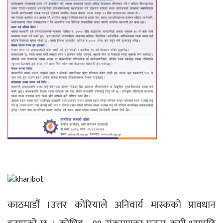
काठमाडौं ।उत्तर कोरियाले अनिवार्य मास्कको प्रावधान