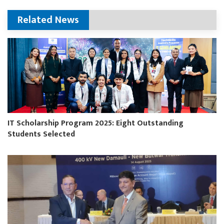
Related News
IT Scholarship Program 2025: Eight Outstanding
Students Selected