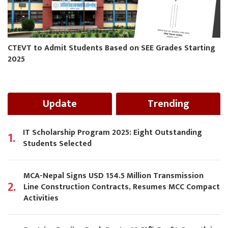
CTEVT to Admit Students Based on SEE Grades Starting
2025
Update
Trending
IT Scholarship Program 2025: Eight Outstanding
1.
Students Selected
MCA-Nepal Signs USD 154.5 Million Transmission
2.
Line Construction Contracts, Resumes MCC Compact
Activities