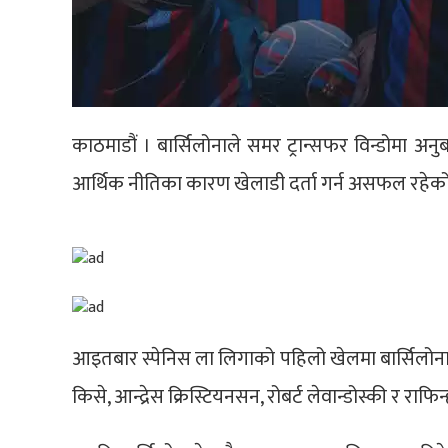
काठमाडौं । बार्सिलोनाले समर ट्रान्सफर विन्डोमा अ
आर्थिक नीतिका कारण खेलाडी दर्ता गर्न असफल रहेको बार
आइतबार स्पेनिस ला लिगाको पहिलो खेलमा बार्सिलोनाले र
किसे, आन्द्रेस क्रिस्टियनसन, रोबर्ट लेवान्डोस्की र राफिन