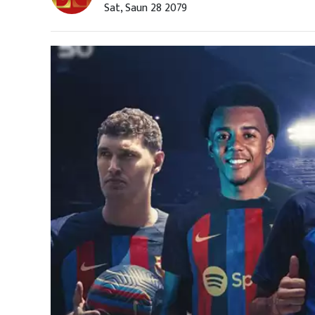
Sat, Saun 28 2079