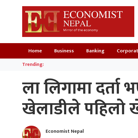
Home
Business
Banking
Corpora
Trending:
ला लिगामा दर्ता भ
खेलाडीले पहिलो खे
Economist Nepal