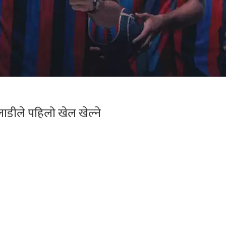
लाडीले पहिलो खेल खेल्ने