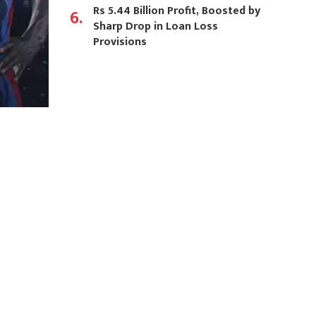
Rs 5.44 Billion Profit, Boosted by
6.
Sharp Drop in Loan Loss
Provisions