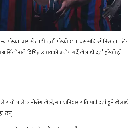
नुबन्ध गरेका चार खेलाडी दर्ता गरेको छ । यसअघि स्पेनिस ला ल
्सिलोनाले विभिन्न उपायको प्रयोग गर्दै खेलाडी दर्ता हरेको हो ।
ायो भालेकानोसँग खेल्दैछ । शनिबार राति मात्रै दर्ता हुने खेलाडी
्हा छन् ।