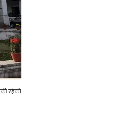
ाँकी रहेको