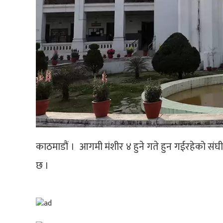
काठमाडौं । आगमी मंशीर ४ हुने गते हुन गईरहेको संघीय 
छ ।