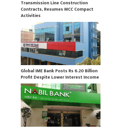
Transmission Line Construction
Contracts, Resumes MCC Compact
Activities
Global IME Bank Posts Rs 6.20 Billion
Profit Despite Lower Interest Income