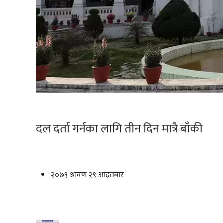
दल दर्ता गर्नका लागि तीन दिन मात्रै बाँकी
२०७९ श्रावण २९ आइतबार