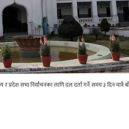
र प्रदेश सभा निर्वाचनका लागि दल दर्ता गर्ने समय ३ दिन मात्रै ब