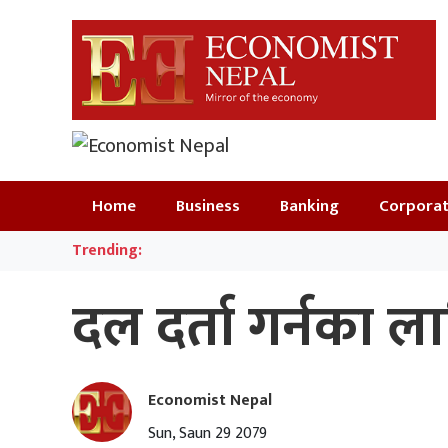
Home
Business
Banking
Corpora
Trending:
दल दर्ता गर्नका ला
Economist Nepal
Sun, Saun 29 2079