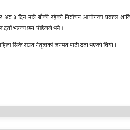
अब ३ दिन मात्रै बाँकी रहेको निर्वाचन आयोगका प्रवक्ता शालिग्
दर्ता भएका छन’ पौडेलले भने ।
पहिला सिके राउत नेतृत्वको जनमत पार्टी दर्ता भएको थियो ।