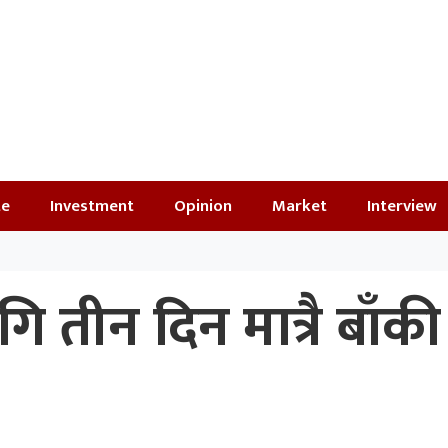
te
Investment
Opinion
Market
Interview
गि तीन दिन मात्रै बाँकी