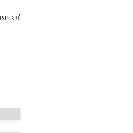
राम शर्मा