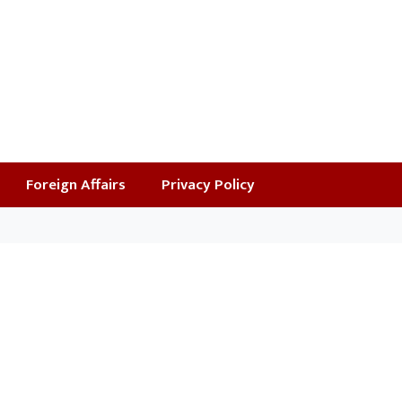
Foreign Affairs
Privacy Policy