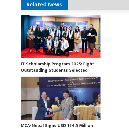
Related News
IT Scholarship Program 2025: Eight
Outstanding Students Selected
MCA-Nepal Signs USD 154.5 Million