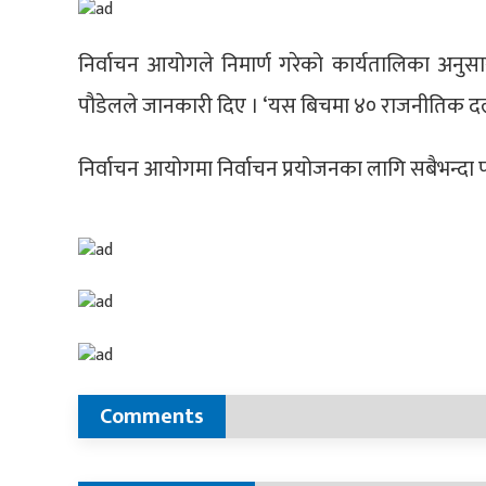
निर्वाचन आयोगले निमार्ण गरेको कार्यतालिका अनुसार 
पौडेलले जानकारी दिए । ‘यस बिचमा ४० राजनीतिक दल 
निर्वाचन आयोगमा निर्वाचन प्रयोजनका लागि सबैभन्दा 
Comments