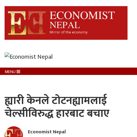
MENU
ह्यारी केनले टोटनह्यामलाई
चेल्सीविरुद्ध हारबाट बचाए
Economist Nepal