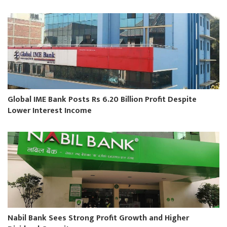
Global IME Bank Posts Rs 6.20 Billion Profit Despite
Lower Interest Income
Nabil Bank Sees Strong Profit Growth and Higher