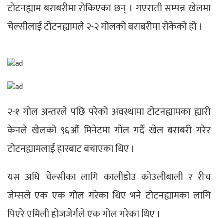
टोटनह्याम बराबरीमा रोकिएका छन् । गएराती सम्पन्न खेलमा
चेल्सीलाई टोटनह्यामले २-२ गोलको बराबरीमा रोकेको हो ।
२-१ गोल अन्तरले पछि परेको अवस्थामा टोटनह्यामका ह्यारी
केनले खेलको ९६औं मिनेटमा गोल गर्दै खेल बराबरी गरेर
टोटनह्यामलाई हारबाट बचाएका थिए ।
यस अघि चेल्सीका लागि कालीडोउ कोउलीबाली र रीच
जेम्सले एक एक गोल गरेका थिए भने टोटनह्यामका लागि
पिएरे एमिली होजजेर्गले एक गोल गरेका थिए ।