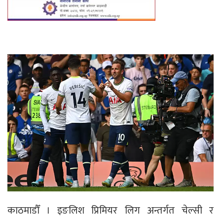
काठमाडौँ । इङलिश प्रिमियर लिग अन्तर्गत चेल्सी र