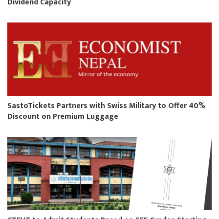
Dividend Capacity
SastoTickets Partners with Swiss Military to Offer 40%
Discount on Premium Luggage