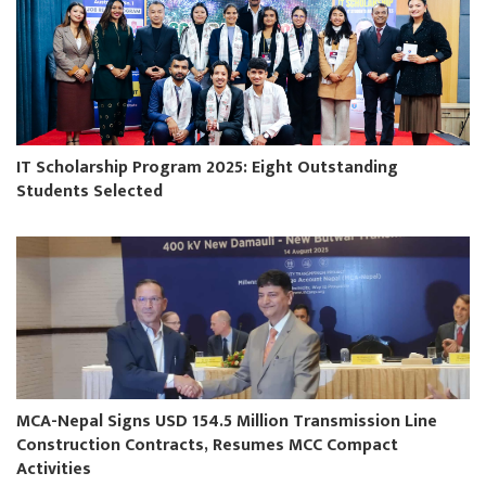
IT Scholarship Program 2025: Eight Outstanding
Students Selected
MCA-Nepal Signs USD 154.5 Million Transmission Line
Construction Contracts, Resumes MCC Compact
Activities