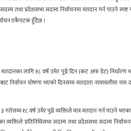
सभा सदस्य तथा प्रदेशसभा सदस्य निर्वाचनमा मतदान गर्न पाउने स्पष्ट
्वाचन एकैपटक हुँदैछ ।
दानका लागि १८ वर्ष उमेर पुग्ने दिन (कट अफ डेट) निर्धारण 
ाट निर्वाचन घोषणा भएको दिनसम्म मतदाता नामावलीमा नाम दर्
गतेसम्म १८ वर्ष उमेर पुग्ने व्यक्तिले मात्र मतदान गर्न पाउने भएक
व्यक्तिले प्रतिनिधिसभा सदस्य तथा प्रदेशसभा सदस्य निर्वाच