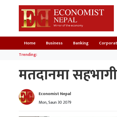
Home
Business
Banking
Corpora
Trending:
मतदानमा सहभागी हु
Economist Nepal
Mon, Saun 30 2079