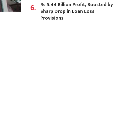
Rs 5.44 Billion Profit, Boosted by
6.
Sharp Drop in Loan Loss
Provisions