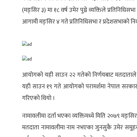
(मङ्सिर ३) मा १८ वर्ष उमेर पुग्ने व्यक्तिले प्रतिनिधि
आगामी मङ्सिर ४ गते प्रतिनिधिसभा र प्रदेशसभाको निर
आयोगको यही साउन २२ गतेको निर्णयबाट मतदाताले मत
यही साउन १९ गते आयोगको परामर्शमा नेपाल सरकारब
गरिएको थियो ।
नामावलीमा दर्ता भएका व्यक्तिमध्ये मिति २०७९ मङ्सिर ३ 
मतदाता नामावलीमा नाम नभएका जुनसुकै उमेर समूहका 