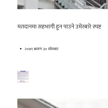
मतदानमा सहभागी हुन पाउने उमेरबारे स्पष्ट
२०७९ श्रावण ३० सोमबार