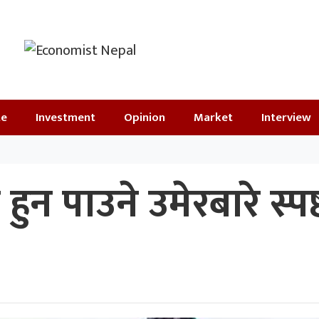
te
Investment
Opinion
Market
Interview
न पाउने उमेरबारे स्पष्