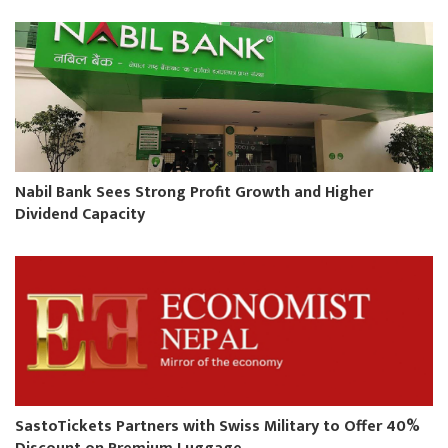
Nabil Bank Sees Strong Profit Growth and Higher
Dividend Capacity
SastoTickets Partners with Swiss Military to Offer 40%