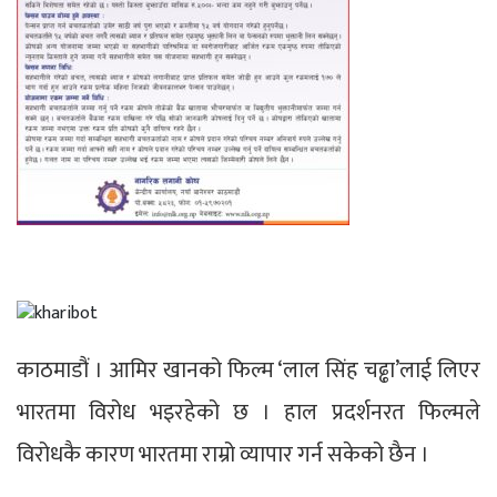
काठमाडौं । आमिर खानको फिल्म ‘लाल सिंह चढ्ढा’लाई लिएर
भारतमा विरोध भइरहेको छ । हाल प्रदर्शनरत फिल्मले
विरोधकै कारण भारतमा राम्रो व्यापार गर्न सकेको छैन ।