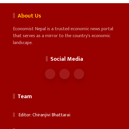
About Us
Economist Nepal is a trusted economic news portal
that serves as a mirror to the country's economic
landscape.
Social Media
Team
Editor: Chiranjivi Bhattarai