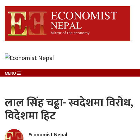
MENU
लाल सिंह चढ्ढा- स्वदेशमा विरोध,
विदेशमा हिट
Economist Nepal