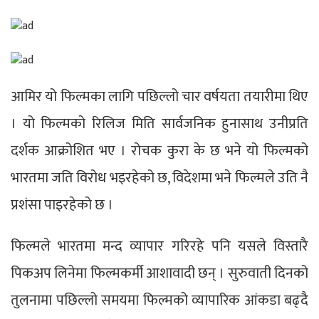
आमिर यो फिल्मका लागि पछिल्लो चार वर्षयता तयारीमा थिए
। यो फिल्मको रिलिज मिति सार्वजनिक हुनासाथ उनीप्रति
दर्शक आक्रोशित भए । रोचक कुरा के छ भने यो फिल्मको
भारतमा जति विरोध भइरहेको छ, विदेशमा भने फिल्मले उति नै
प्रशंसा पाइरहेको छ ।
फिल्मले भारतमा मन्द व्यापार गरिरहे पनि यसले विस्तारै
पिकअप लिनेमा फिल्मकर्मी आशावादी छन् । सुरुवाती दिनको
तुलनामा पछिल्लो समयमा फिल्मको व्यापारिक आंकडा बढ्दै