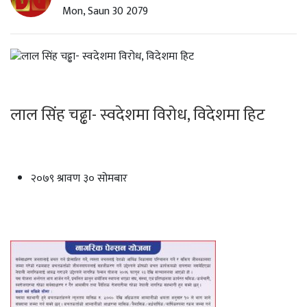
Mon, Saun 30 2079
लाल सिंह चढ्ढा- स्वदेशमा विरोध, विदेशमा हिट
२०७९ श्रावण ३० सोमबार