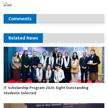
Comments
Related News
IT Scholarship Program 2025: Eight Outstanding
Students Selected