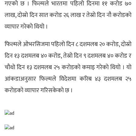
गएको छ । फिल्मले भारतमा पहिलो दिनमा ११ करोड ७०
लाख, दोस्रो दिन सात करोड २६ लाख र तेस्रो दिन नौ करोडको
व्यापार गरेको थियो ।
फिल्मले ओभरसिजमा पहिलो दिन ८ दशमलब २० करोड, दोस्रो
दिन १३ दशमलब ४० करोड, तेस्रो दिन ९ दशमलब ४० करोड र
चौथो दिन १३ दशमलब २५ करोडको कमाइ गरेको थियो । यो
आंकडाअनुसार फिल्मले विदेशमा करिब ४३ दशमलब २५
करोडको व्यापार गरिसकेको छ ।