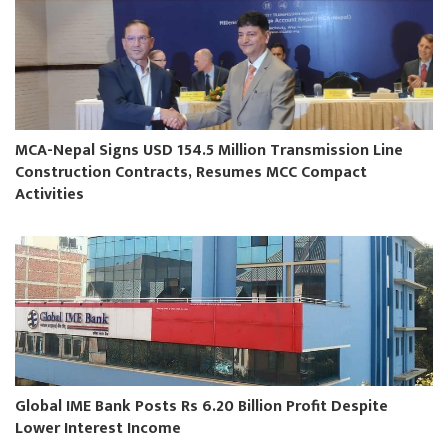
MCA-Nepal Signs USD 154.5 Million Transmission Line
Construction Contracts, Resumes MCC Compact
Activities
Global IME Bank Posts Rs 6.20 Billion Profit Despite
Lower Interest Income