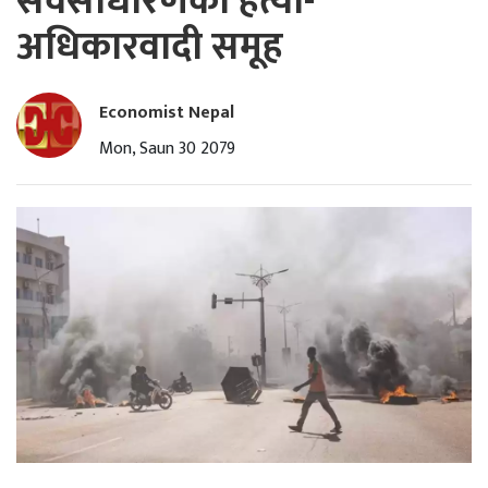
सर्वसाधारणको हत्या-
अधिकारवादी समूह
Economist Nepal
Mon, Saun 30 2079