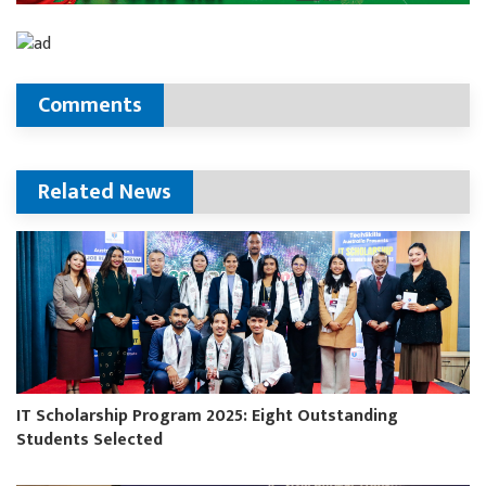
Comments
Related News
IT Scholarship Program 2025: Eight Outstanding
Students Selected