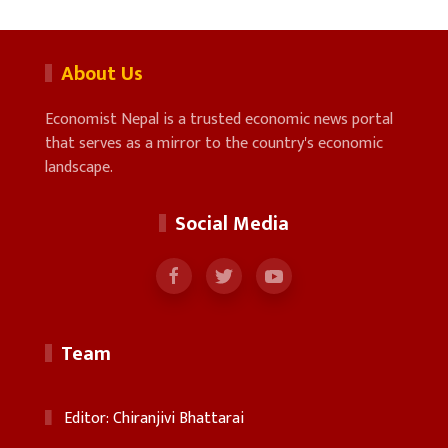
About Us
Economist Nepal is a trusted economic news portal
that serves as a mirror to the country's economic
landscape.
Social Media
Team
Editor: Chiranjivi Bhattarai