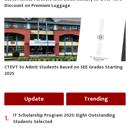
Discount on Premium Luggage
CTEVT to Admit Students Based on SEE Grades Starting
2025
Update
Trending
IT Scholarship Program 2025: Eight Outstanding
1.
Students Selected