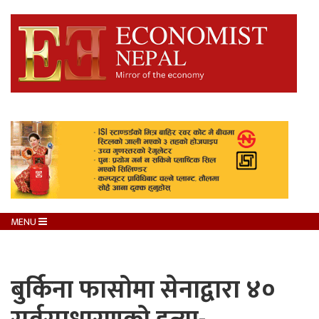
MENU
बुर्किना फासोमा सेनाद्वारा ४०