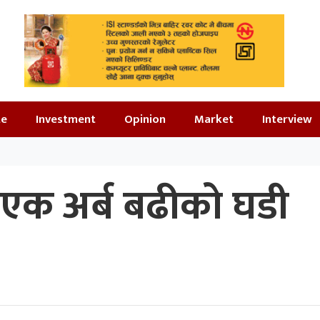
te
Investment
Opinion
Market
Interview
ो एक अर्ब बढीको घडी