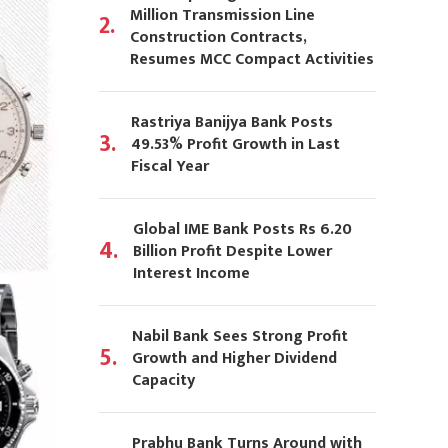
Million Transmission Line
2.
Construction Contracts,
Resumes MCC Compact Activities
Rastriya Banijya Bank Posts
3.
49.53% Profit Growth in Last
Fiscal Year
Global IME Bank Posts Rs 6.20
4.
Billion Profit Despite Lower
Interest Income
Nabil Bank Sees Strong Profit
5.
Growth and Higher Dividend
Capacity
Prabhu Bank Turns Around with