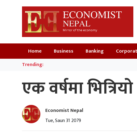
Home
Business
Banking
Corpora
Trending:
एक वर्षमा भित्रिय
Economist Nepal
Tue, Saun 31 2079