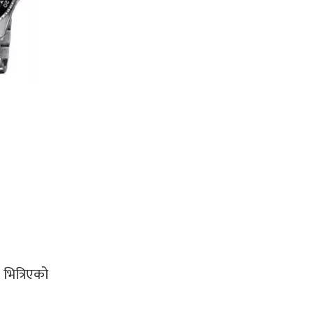
भित्रिएको