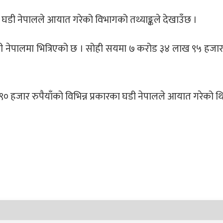
का घडी नेपालले आयात गरेको विभागको तथ्याङ्कले देखाउँछ ।
ी नेपालमा भित्रिएको छ । सोही सयमा ७ करोड ३४ लाख ९५ हजार 
 हजार रुपैयाँको विभिन्न प्रकारका घडी नेपालले आयात गरेको थि