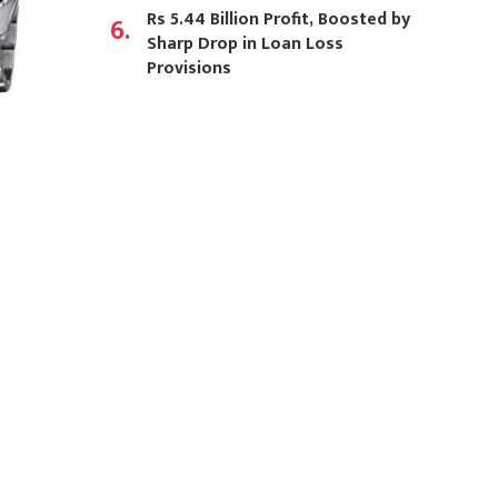
Rs 5.44 Billion Profit, Boosted by
6.
Sharp Drop in Loan Loss
Provisions