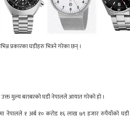
िन्न प्रकारका घडीहरु भित्रने गरेका छन् ।
 उक्त मुल्य बराबरको घडी नेपालले आयात गरेको हो ।
नेपालले १ अर्ब १० करोड १६ लाख ७९ हजार रुपैयाँको घडी 