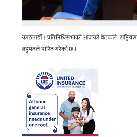
काठमाडौँ । प्रतिनिधिसभाको आजको बैठकले राष्ट्रियसभ
बहुमतले पारित गरेको छ ।