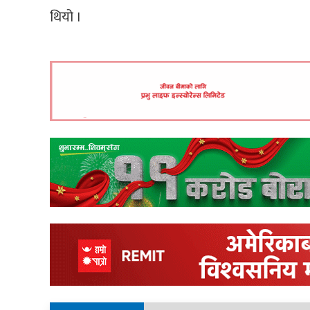
थियो ।