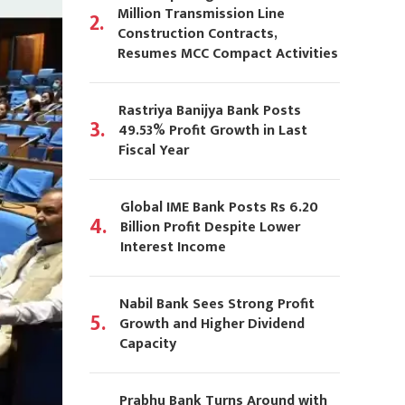
Million Transmission Line
2.
Construction Contracts,
Resumes MCC Compact Activities
Rastriya Banijya Bank Posts
3.
49.53% Profit Growth in Last
Fiscal Year
Global IME Bank Posts Rs 6.20
4.
Billion Profit Despite Lower
Interest Income
Nabil Bank Sees Strong Profit
5.
Growth and Higher Dividend
Capacity
Prabhu Bank Turns Around with