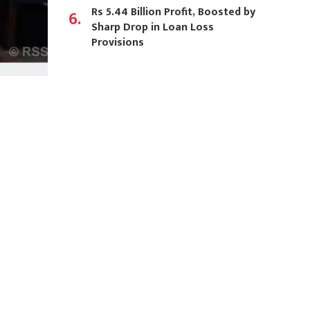
Rs 5.44 Billion Profit, Boosted by
6.
Sharp Drop in Loan Loss
Provisions