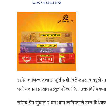
उद्योग वाणिज्य तथा आपूर्तिमन्त्री दिलेन्द्रप्रसाद 
भनी सदनमा प्रस्ताव प्रस्तुत गरेका थिए। उक्त विद्येयक
सांसद प्रेम सुवाल र घनश्याम खतिवडाले उक्त विधेयक