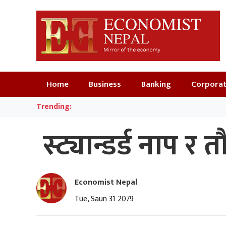
Home
Business
Banking
Corpora
Trending:
स्ट्यान्डर्ड नाप र
Economist Nepal
Tue, Saun 31 2079