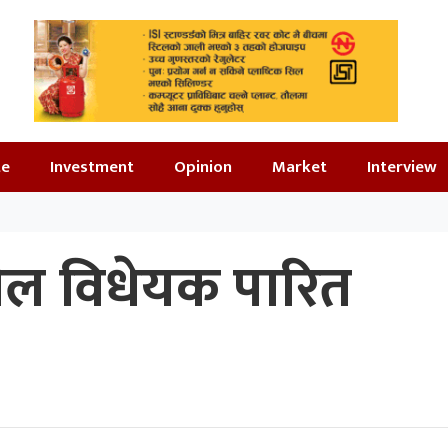
te
Investment
Opinion
Market
Interview
 तौल विधेयक पारित