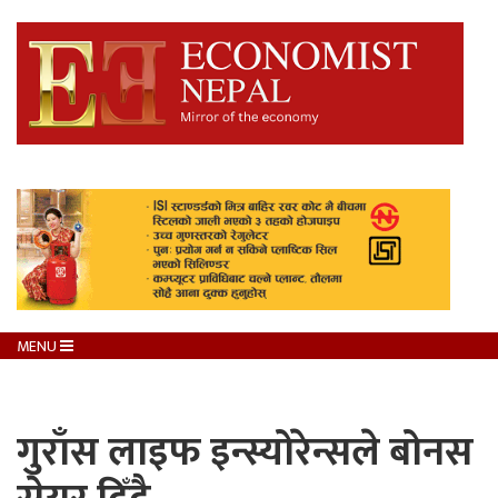
MENU
गुराँस लाइफ इन्स्योरेन्सले बोनस