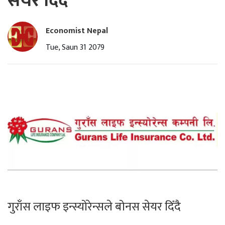
सेयर दिँदै
Economist Nepal
Tue, Saun 31 2079
गुराँस लाइफ इन्स्योरेन्सले बोनस सेयर दिँदै