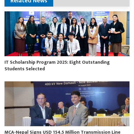
Related News
IT Scholarship Program 2025: Eight Outstanding
Students Selected
MCA-Nepal Signs USD 154.5 Million Transmission Line