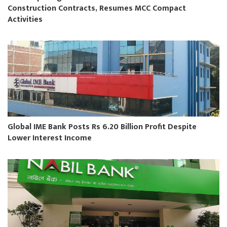
Construction Contracts, Resumes MCC Compact
Activities
Global IME Bank Posts Rs 6.20 Billion Profit Despite
Lower Interest Income