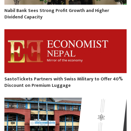
Nabil Bank Sees Strong Profit Growth and Higher
Dividend Capacity
SastoTickets Partners with Swiss Military to Offer 40%
Discount on Premium Luggage