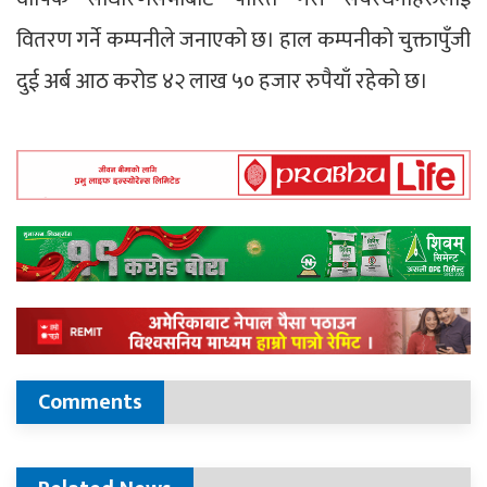
वितरण गर्ने कम्पनीले जनाएको छ। हाल कम्पनीको चुक्तापुँजी
दुई अर्ब आठ करोड ४२ लाख ५० हजार रुपैयाँ रहेको छ।
Comments