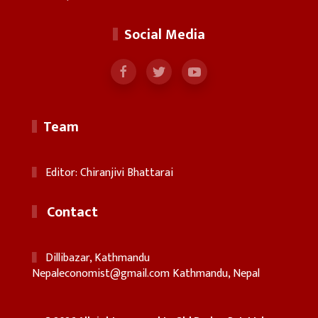
Social Media
Team
Editor: Chiranjivi Bhattarai
Contact
Dillibazar, Kathmandu
Nepaleconomist@gmail.com
Kathmandu, Nepal