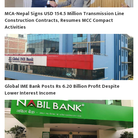
MCA-Nepal Signs USD 154.5 Million Transmission Line
Construction Contracts, Resumes MCC Compact
Activities
Global IME Bank Posts Rs 6.20 Billion Profit Despite
Lower Interest Income