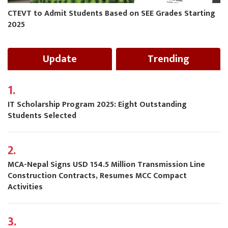
CTEVT to Admit Students Based on SEE Grades Starting
2025
Update
Trending
1.
IT Scholarship Program 2025: Eight Outstanding
Students Selected
2.
MCA-Nepal Signs USD 154.5 Million Transmission Line
Construction Contracts, Resumes MCC Compact
Activities
3.