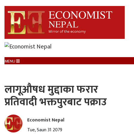
MENU
लागूऔषध मुद्दाका फरार
प्रतिवादी भक्तपुरबाट पक्राउ
Economist Nepal
Tue, Saun 31 2079