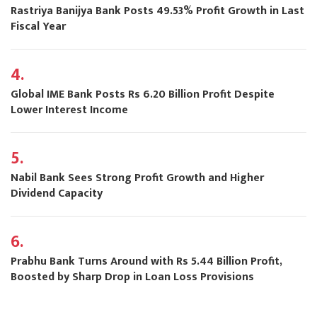
Rastriya Banijya Bank Posts 49.53% Profit Growth in Last
Fiscal Year
4.
Global IME Bank Posts Rs 6.20 Billion Profit Despite
Lower Interest Income
5.
Nabil Bank Sees Strong Profit Growth and Higher
Dividend Capacity
6.
Prabhu Bank Turns Around with Rs 5.44 Billion Profit,
Boosted by Sharp Drop in Loan Loss Provisions