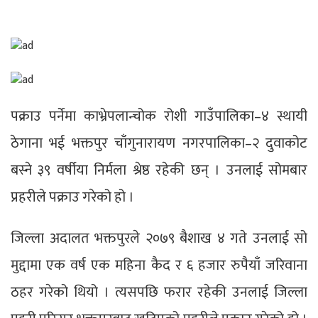
पक्राउ पर्नेमा काभ्रेपलान्चोक रोशी गाउँपालिका–४ स्थायी
ठेगाना भई भक्तपुर चाँगुनारायण नगरपालिका–२ दुवाकोट
बस्ने ३९ वर्षीया निर्मला श्रेष्ठ रहेकी छन् । उनलाई सोमबार
प्रहरीले पक्राउ गरेको हो ।
जिल्ला अदालत भक्तपुरले २०७९ बैशाख ४ गते उनलाई सो
मुद्दामा एक वर्ष एक महिना कैद र ६ हजार रुपैयाँ जरिवाना
ठहर गरेको थियो । त्यसपछि फरार रहेकी उनलाई जिल्ला