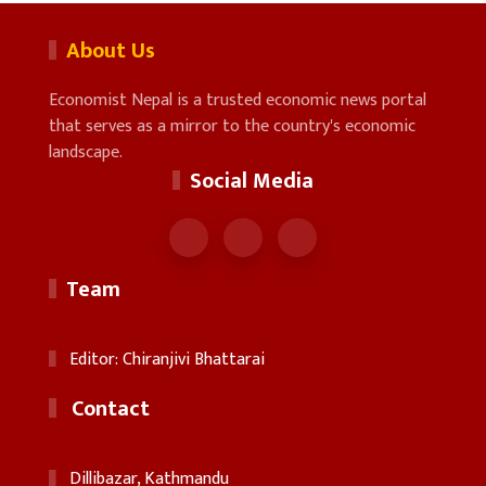
About Us
Economist Nepal is a trusted economic news portal
that serves as a mirror to the country's economic
landscape.
Social Media
Team
Editor: Chiranjivi Bhattarai
Contact
Dillibazar, Kathmandu