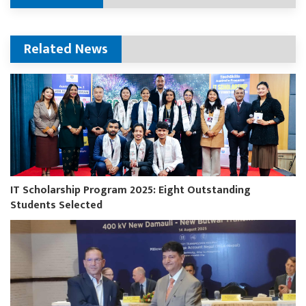
Related News
IT Scholarship Program 2025: Eight Outstanding
Students Selected