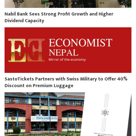
Nabil Bank Sees Strong Profit Growth and Higher
Dividend Capacity
SastoTickets Partners with Swiss Military to Offer 40%
Discount on Premium Luggage