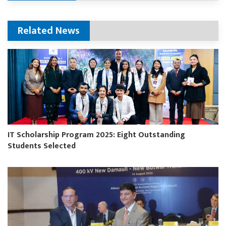
Related News
IT Scholarship Program 2025: Eight Outstanding
Students Selected