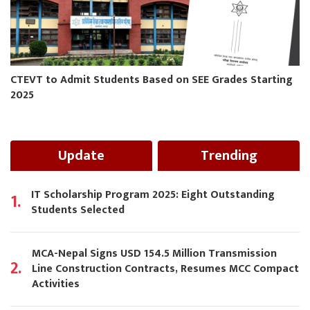
CTEVT to Admit Students Based on SEE Grades Starting
2025
Update
Trending
IT Scholarship Program 2025: Eight Outstanding
1.
Students Selected
MCA-Nepal Signs USD 154.5 Million Transmission
2.
Line Construction Contracts, Resumes MCC Compact
Activities