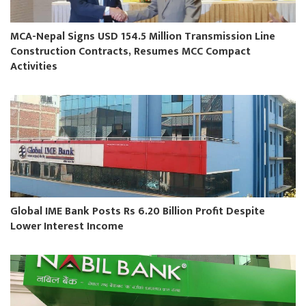
MCA-Nepal Signs USD 154.5 Million Transmission Line
Construction Contracts, Resumes MCC Compact
Activities
Global IME Bank Posts Rs 6.20 Billion Profit Despite
Lower Interest Income