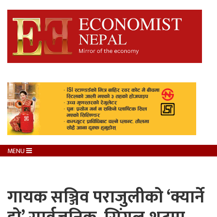
MENU
गायक सञ्जिव पराजुलीको ‘क्यार्ने