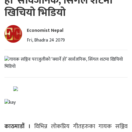
हो’ सार्वजनिक, सिंगल शटमा
खिचियो भिडियो
Economist Nepal
Fri, Bhadra 24 2079
काठमाडौं ।
विभिन्न लोकप्रिय गीतहरुका गायक सञ्जिव