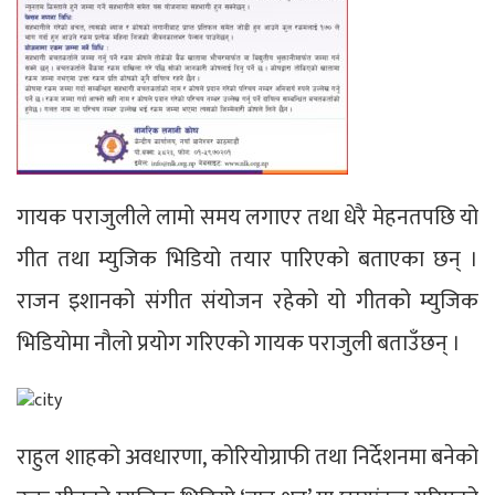
गायक पराजुलीले लामो समय लगाएर तथा धेरै मेहनतपछि यो
गीत तथा म्युजिक भिडियो तयार पारिएको बताएका छन् ।
राजन इशानको संगीत संयोजन रहेको यो गीतको म्युजिक
भिडियोमा नौलो प्रयोग गरिएको गायक पराजुली बताउँछन् ।
राहुल शाहको अवधारणा, कोरियोग्राफी तथा निर्देशनमा बनेको