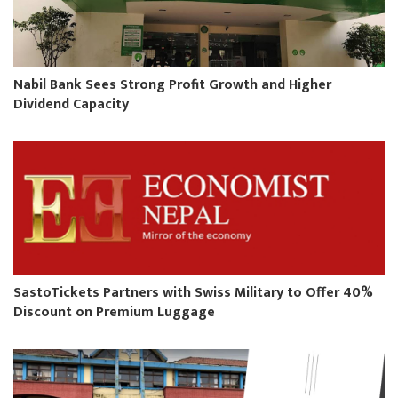
Nabil Bank Sees Strong Profit Growth and Higher
Dividend Capacity
SastoTickets Partners with Swiss Military to Offer 40%
Discount on Premium Luggage