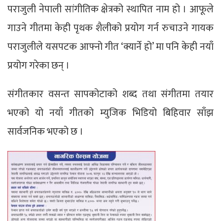
पराजुली नेपाली सांगीतिक क्षेत्रको स्थापित नाम हो । आफूले
गाउने गीतमा केही पृथक शैलीको प्रयोग गर्न रुचाउने गायक
पराजुलीले यसपटक आफ्नो गीत ‘क्यार्ने हो’ मा पनि केही नयाँ
प्रयोग गरेका छन् ।
संगीतकार वसन्त सापकोटाको शब्द तथा संगीतमा तयार
भएको यो नयाँ गीतको म्युजिक भिडियो बिहिवार साँझ
सार्वजनिक भएको छ ।