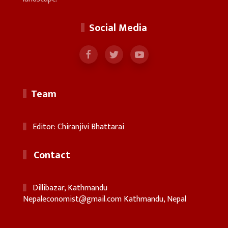
Social Media
Team
Editor: Chiranjivi Bhattarai
Contact
Dillibazar, Kathmandu
Nepaleconomist@gmail.com
Kathmandu, Nepal