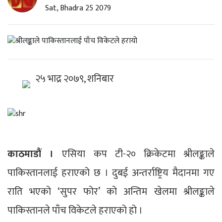
Sat, Bhadra 25 2079
२५ भाद्र २०७९, शनिबार
काठमाडौं ।
एसिया कप टी-२० क्रिकेटमा श्रीलङ्काले
पाकिस्तानलाई हराएको छ । दुबई अन्तर्राष्ट्रिय मैदानमा गए
राति भएको ‘सुपर फोर’ को अन्तिम खेलमा श्रीलङ्काले
पाकिस्तानले पाँच विकेटले हराएको हो ।