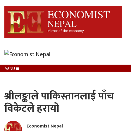
MENU
श्रीलङ्काले पाकिस्तानलाई पाँच
विकेटले हरायो
Economist Nepal