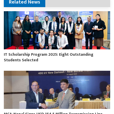
Related News
IT Scholarship Program 2025: Eight Outstanding
Students Selected