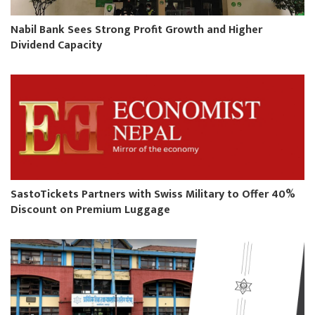
Nabil Bank Sees Strong Profit Growth and Higher
Dividend Capacity
SastoTickets Partners with Swiss Military to Offer 40%
Discount on Premium Luggage