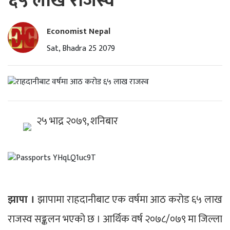
६५ लाख राजस्व
Economist Nepal
Sat, Bhadra 25 2079
२५ भाद्र २०७९, शनिबार
झापा ।
झापामा राहदानीबाट एक वर्षमा आठ करोड ६५ लाख
राजस्व सङ्कलन भएको छ । आर्थिक वर्ष २०७८/०७९ मा जिल्ला