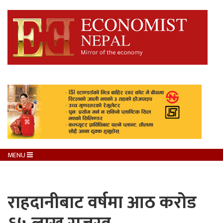
MENU
राहदानीबाट वर्षमा आठ करोड