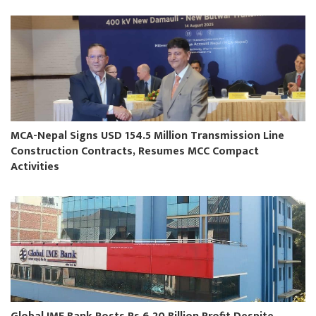
MCA-Nepal Signs USD 154.5 Million Transmission Line
Construction Contracts, Resumes MCC Compact
Activities