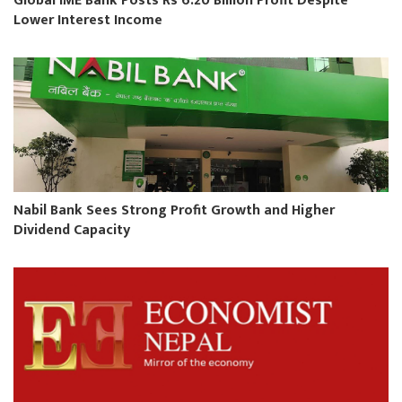
Global IME Bank Posts Rs 6.20 Billion Profit Despite
Lower Interest Income
Nabil Bank Sees Strong Profit Growth and Higher
Dividend Capacity