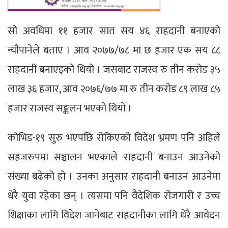
सो अवधिमा ११ हजार सात सय ४६ राहदानी बनाएको
न्यौपानेले बताए । आव २०७७/७८ मा छ हजार एक सय ८८
राहदानी बनाएइको थियो । जसबाट राजस्व रु तीन करोड ३५
लाख ३६ हजार, आव २०७६/७७ मा रु तीन करोड ८९ लाख ८५
हजार राजस्व सङ्कलन भएको थियो ।
कोभिड-१९ सुरु भएपछि रोकिएको विदेश भ्रमण पनि अहिले
सहजरुपमा सञ्चालन भएकाले राहदानी बनाउन आउनेको
संख्या बढेको हो । उनका अनुसार राहदानी बनाउन आउनेमा
धेरै युवा रहेका छन् । त्यसमा पनि वैदेशिक रोजगारी र उच्च
शिक्षाका लागि विदेश जानेबाट राहदानीका लागि धेरै आवेदन