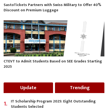
SastoTickets Partners with Swiss Military to Offer 40%
Discount on Premium Luggage
CTEVT to Admit Students Based on SEE Grades Starting
2025
Update
Trending
IT Scholarship Program 2025: Eight Outstanding
1.
Students Selected