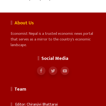
About Us
Economist Nepal is a trusted economic news portal
that serves as a mirror to the country's economic
landscape.
Social Media
Team
Editor: Chiranjivi Bhattarai