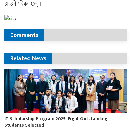
आउने गरेका छन् ।
Comments
Related News
IT Scholarship Program 2025: Eight Outstanding
Students Selected