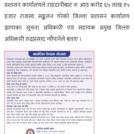
प्रशासन कार्यालयले राहदानीबाट रु आठ करोड ६५ लाख १५
हजार राजस्व सङ्कलन गरेको जिल्ला प्रशासन कार्यालय
झापाका सूचना अधिकारी एवं सहायक प्रमुख जिल्ला
अधिकारी रुद्रप्रसाद न्यौपानेले बताए ।